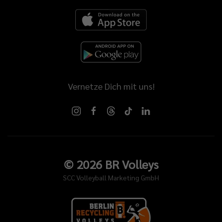
Vernetze Dich mit uns!
©
2026
BR Volleys
SCC Volleyball Marketing GmbH