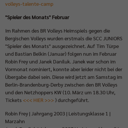
volleys-talente-camp
"Spieler des Monats" Februar
Im Rahmen des BR Volleys Heimspiels gegen die
Bergischen Volleys wurden erstmals die SCC JUNIORS
"Spieler des Monats" ausgezeichnet. Auf Tim Türpe
und Bastian Belkin (Januar) folgen nun im Februar
Robin Frey und Janek Daniluk. Janek war schon im
Vormonat nominiert, konnte aber leider nicht bei der
Übergabe dabei sein. Diese wird jetzt am Samstag im
Berlin-Brandenburg-Derby zwischen den BR Volleys
und den Netzhoppers KW (10. März um 18.30 Uhr,
Tickets
<<< HIER >>>
) durchgeführt.
Robin Frey | Jahrgang 2003 | Leistungsklasse 1 |
Marzahn