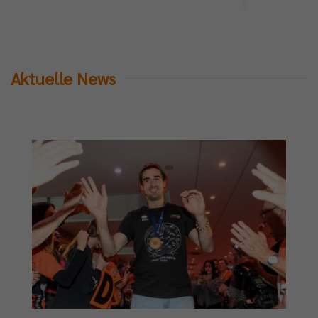
Aktuelle News