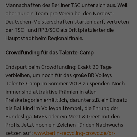
Mannschaften des Berliner TSC unter sich aus. Weil
aber nur ein Team pro Verein bei den Nordost-
Deutschen-Meisterschaften starten darf, vertreten
der TSC I und RPB/SCC als Drittplatzierter die
Hauptstadt beim Regionalfinale.
Crowdfunding für das Talente-Camp
Endspurt beim Crowdfunding: Exakt 20 Tage
verbleiben, um noch für das große BR Volleys
Talente-Camp im Sommer 2018 zu spenden. Noch
immer sind attraktive Prämien in allen
Preiskategorien erhältlich, darunter z.B. ein Einsatz
als Ballkind im Volleyballtempel, die Ehrung der
Bundesliga-MVPs oder ein Meet & Greet mit den
Profis. Jetzt noch ein Zeichen für den Nachwuchs
setzen auf:
www.berlin-recycling-crowd.de/br-