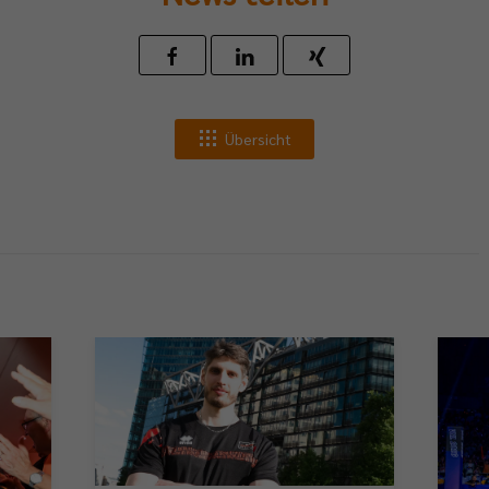
Übersicht