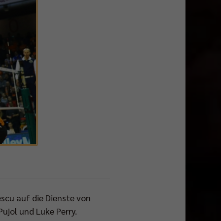
scu auf die Dienste von
ujol und Luke Perry.