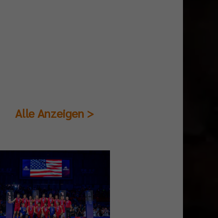
Alle Anzeigen >