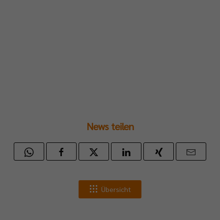
News teilen
Übersicht