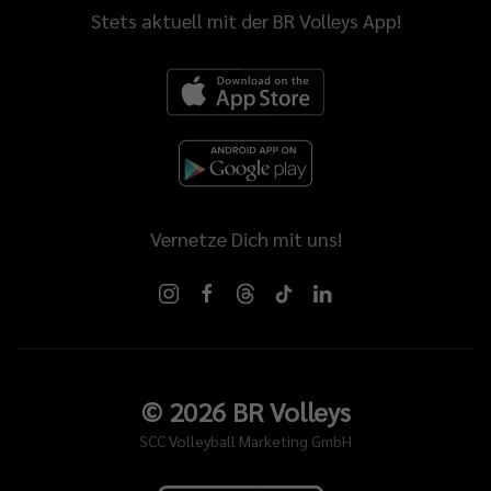
Stets aktuell mit der BR Volleys App!
Vernetze Dich mit uns!
©
2026
BR Volleys
SCC Volleyball Marketing GmbH