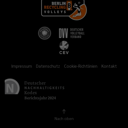
Impressum
Datenschutz
Cookie-Richtlinien
Kontakt
Nach oben