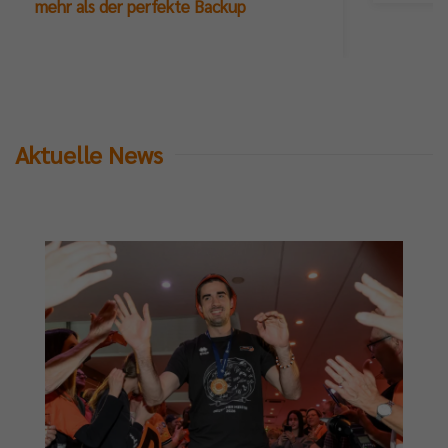
mehr als der perfekte Backup
Aktuelle News