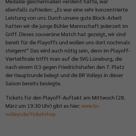
Medaille gleichermaßen verdient hätte, war
ebenfalls zufrieden: „Es war eine sehr konzentrierte
Leistung von uns. Durch unsere gute Block-Arbeit
hatten wir die junge Bühler Mannschaft jederzeit im
Griff. Dieses souveräne Match hat gezeigt, wir sind
bereit für die Playoffs und wollen uns dort nochmals
steigern!“ Das wird auch nötig sein, denn im Playoff-
Viertelfinale trifft man auf die SVG Lüneburg, die
nach einem 0:3 gegen Friedrichshafen den 7. Platz
der Hauptrunde belegt und die BR Volleys in dieser
Saison bereits besiegte.
Tickets für den Playoff-Auftakt am Mittwoch (28.
März um 19.30 Uhr) gibt es hier:
www.br-
volleys.de/ticketshop