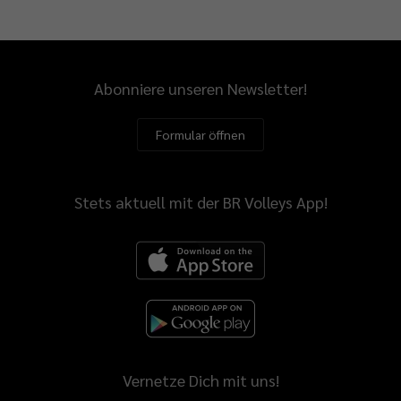
Abonniere unseren Newsletter!
Formular öffnen
Stets aktuell mit der BR Volleys App!
Vernetze Dich mit uns!