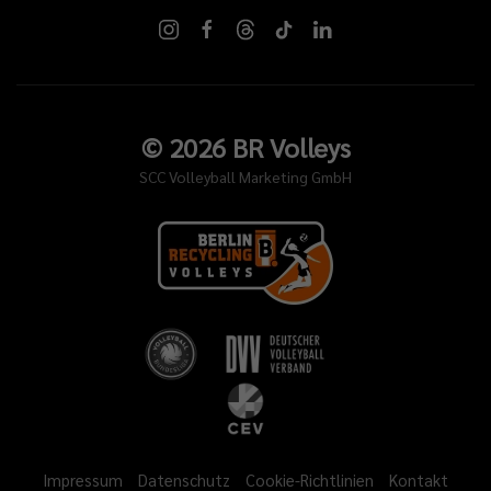
©
2026
BR Volleys
SCC Volleyball Marketing GmbH
Impressum
Datenschutz
Cookie-Richtlinien
Kontakt