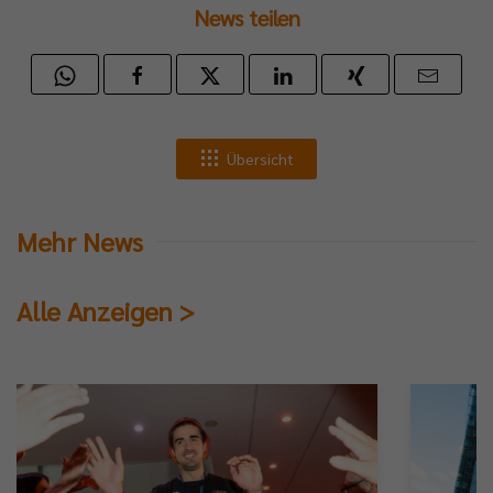
News teilen
Übersicht
Mehr News
Alle Anzeigen >