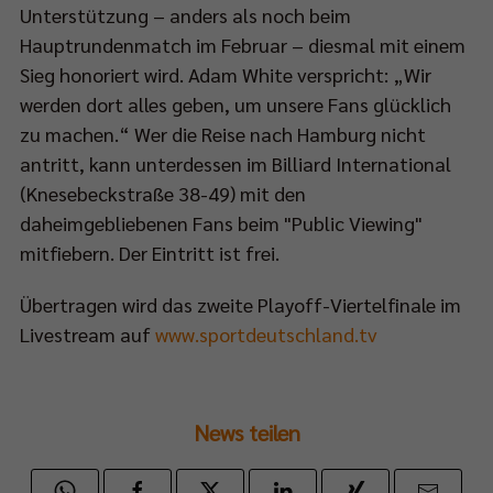
Unterstützung – anders als noch beim
Hauptrundenmatch im Februar – diesmal mit einem
Sieg honoriert wird. Adam White verspricht: „Wir
werden dort alles geben, um unsere Fans glücklich
zu machen.“ Wer die Reise nach Hamburg nicht
antritt, kann unterdessen im Billiard International
(Knesebeckstraße 38-49) mit den
daheimgebliebenen Fans beim "Public Viewing"
mitfiebern. Der Eintritt ist frei.
Übertragen wird das zweite Playoff-Viertelfinale im
Livestream auf
www.sportdeutschland.tv
News teilen