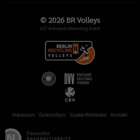
©
2026
BR Volleys
SCC Volleyball Marketing GmbH
Impressum
Datenschutz
Cookie-Richtlinien
Kontakt