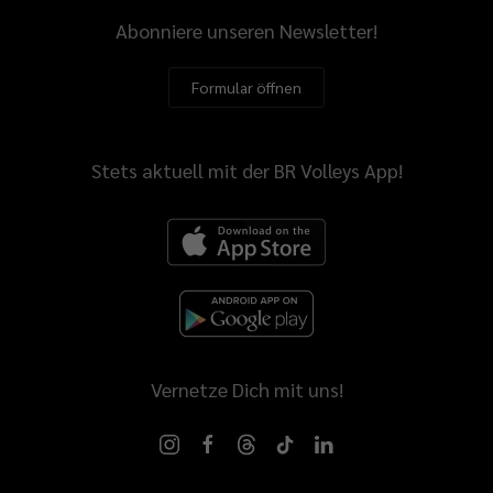
Abonniere unseren Newsletter!
Formular öffnen
Stets aktuell mit der BR Volleys App!
Vernetze Dich mit uns!