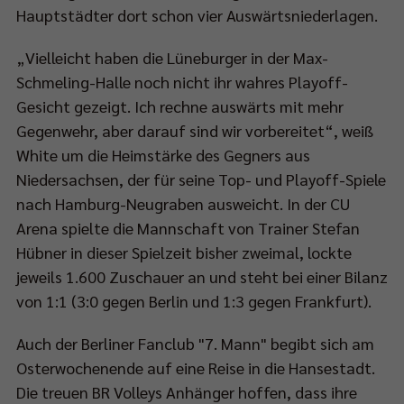
Hauptstädter dort schon vier Auswärtsniederlagen.
„Vielleicht haben die Lüneburger in der Max-
Schmeling-Halle noch nicht ihr wahres Playoff-
Gesicht gezeigt. Ich rechne auswärts mit mehr
Gegenwehr, aber darauf sind wir vorbereitet“, weiß
White um die Heimstärke des Gegners aus
Niedersachsen, der für seine Top- und Playoff-Spiele
nach Hamburg-Neugraben ausweicht. In der CU
Arena spielte die Mannschaft von Trainer Stefan
Hübner in dieser Spielzeit bisher zweimal, lockte
jeweils 1.600 Zuschauer an und steht bei einer Bilanz
von 1:1 (3:0 gegen Berlin und 1:3 gegen Frankfurt).
Auch der Berliner Fanclub "7. Mann" begibt sich am
Osterwochenende auf eine Reise in die Hansestadt.
Die treuen BR Volleys Anhänger hoffen, dass ihre