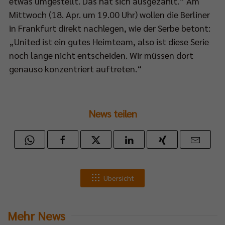
etwas umgestellt. Das hat sich ausgezahlt.“ Am
Mittwoch (18. Apr. um 19.00 Uhr) wollen die Berliner
in Frankfurt direkt nachlegen, wie der Serbe betont:
„United ist ein gutes Heimteam, also ist diese Serie
noch lange nicht entscheiden. Wir müssen dort
genauso konzentriert auftreten.“
News teilen
Übersicht
Mehr News