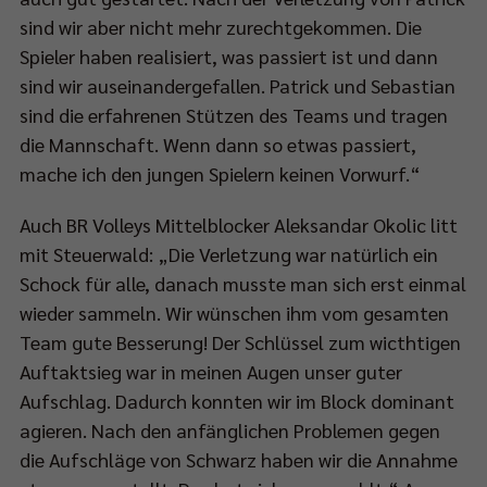
sind wir aber nicht mehr zurechtgekommen. Die
Spieler haben realisiert, was passiert ist und dann
sind wir auseinandergefallen. Patrick und Sebastian
sind die erfahrenen Stützen des Teams und tragen
die Mannschaft. Wenn dann so etwas passiert,
mache ich den jungen Spielern keinen Vorwurf.“
Auch BR Volleys Mittelblocker Aleksandar Okolic litt
mit Steuerwald: „Die Verletzung war natürlich ein
Schock für alle, danach musste man sich erst einmal
wieder sammeln. Wir wünschen ihm vom gesamten
Team gute Besserung! Der Schlüssel zum wicthtigen
Auftaktsieg war in meinen Augen unser guter
Aufschlag. Dadurch konnten wir im Block dominant
agieren. Nach den anfänglichen Problemen gegen
die Aufschläge von Schwarz haben wir die Annahme