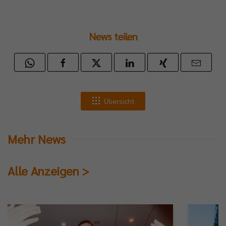
News teilen
Übersicht
Mehr News
Alle Anzeigen >