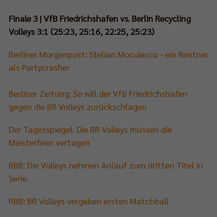
Finale 3 | VfB Friedrichshafen vs. Berlin Recycling
Volleys 3:1 (25:23, 25:16, 22:25, 25:23)
Berliner Morgenpost: Stelian Moculescu - ein Rentner
als Partycrasher
Berliner Zeitung: So will der VfB Friedrichshafen
gegen die BR Volleys zurückschlagen
Der Tagesspiegel:
Die BR Volleys müssen die
Meisterfeier vertagen
RBB:
Die Volleys nehmen Anlauf zum dritten Titel in
Serie
RBB: BR
Volleys vergeben ersten Matchball