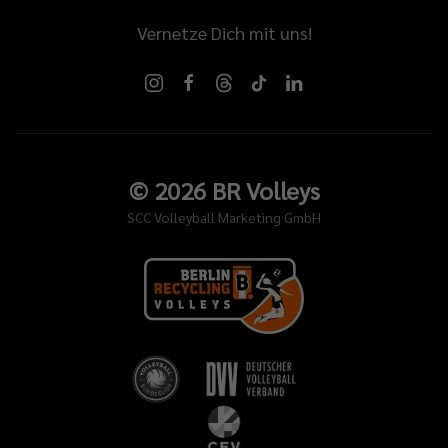
Vernetze Dich mit uns!
©
2026
BR Volleys
SCC Volleyball Marketing GmbH