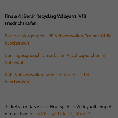
Finale 4 |
Berlin Recycling Volleys vs. VfB
Friedrichshafen
Berliner Morgenpost: BR Volleys wollen Trainer-Oldie
beschenken
Der Tagesspiegel:
Die subtilen Psychospielchen im
Volleyball
RBB:
Volleys wollen ihren Trainer mit Titel
beschenken
Tickets für das vierte Finalspiel im Volleyballtempel
gibt es hier:
http://bit.ly/FINALE4_BRVVFB