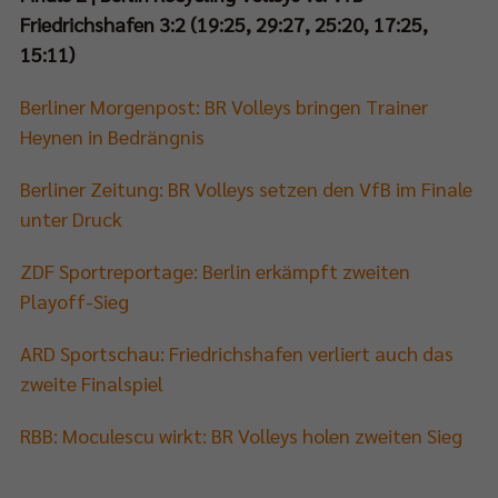
Friedrichshafen 3:2 (19:25, 29:27, 25:20, 17:25,
15:11)
Berliner Morgenpost: BR Volleys bringen Trainer
Heynen in Bedrängnis
Berliner Zeitung: BR Volleys setzen den VfB im Finale
unter Druck
ZDF Sportreportage: Berlin erkämpft zweiten
Playoff-Sieg
ARD Sportschau: Friedrichshafen verliert auch das
zweite Finalspiel
RBB:
Moculescu wirkt: BR Volleys holen zweiten Sieg