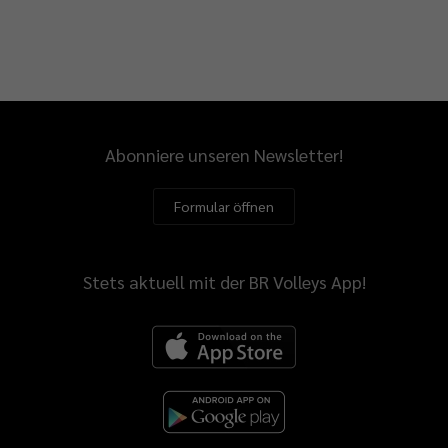
Abonniere unseren Newsletter!
Formular öffnen
Stets aktuell mit der BR Volleys App!