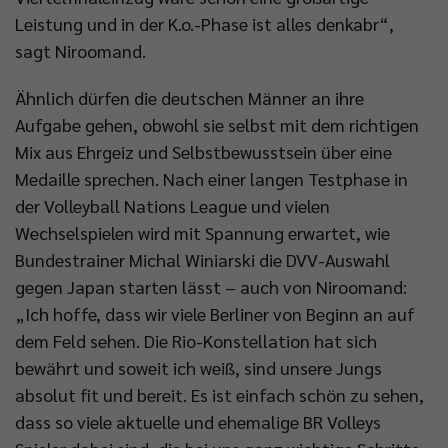
Leistung und in der K.o.-Phase ist alles denkabr“,
sagt Niroomand.
Ähnlich dürfen die deutschen Männer an ihre
Aufgabe gehen, obwohl sie selbst mit dem richtigen
Mix aus Ehrgeiz und Selbstbewusstsein über eine
Medaille sprechen. Nach einer langen Testphase in
der Volleyball Nations League und vielen
Wechselspielen wird mit Spannung erwartet, wie
Bundestrainer Michal Winiarski die DVV-Auswahl
gegen Japan starten lässt – auch von Niroomand:
„Ich hoffe, dass wir viele Berliner von Beginn an auf
dem Feld sehen. Die Rio-Konstellation hat sich
bewährt und soweit ich weiß, sind unsere Jungs
absolut fit und bereit. Es ist einfach schön zu sehen,
dass so viele aktuelle und ehemalige BR Volleys