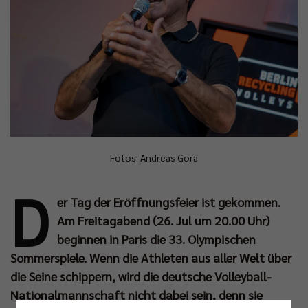
Fotos: Andreas Gora
D
er Tag der Eröffnungsfeier ist gekommen.
Am Freitagabend (26. Jul um 20.00 Uhr)
beginnen in Paris die 33. Olympischen
Sommerspiele. Wenn die Athleten aus aller Welt über
die Seine schippern, wird die deutsche Volleyball-
Nationalmannschaft nicht dabei sein, denn sie