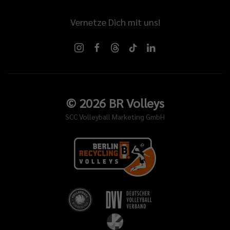
Vernetze Dich mit uns!
©
2026
BR Volleys
SCC Volleyball Marketing GmbH