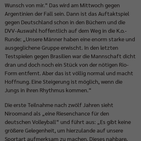
Wunsch von mir.“ Das wird am Mittwoch gegen
Argentinien der Fall sein. Dann ist das Auftaktspiel
gegen Deutschland schon in den Büchern und die
DVV-Auswahl hoffentlich auf dem Weg in die K.o.-
Runde: „Unsere Männer haben eine enorm starke und
ausgeglichene Gruppe erwischt. In den letzten
Testspielen gegen Brasilien war die Mannschaft dicht
dran und doch noch ein Stück von der nötigen Rio-
Form entfernt. Aber das ist völlig normal und macht
Hoffnung. Eine Steigerung ist möglich, wenn die
Jungs in ihren Rhythmus kommen.“
Die erste Teilnahme nach zwölf Jahren sieht
Niroomand als „eine Riesenchance für den
deutschen Volleyball“ und führt aus: „Es gibt keine
größere Gelegenheit, um hierzulande auf unsere
Sportart aufmerksam zu machen. Dieses nahbare,