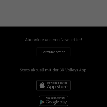
Abonniere unseren Newsletter!
Formular öffnen
Stets aktuell mit der BR Volleys App!