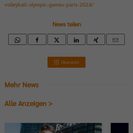
volleyball-olympic-games-paris-2024/
News teilen
Übersicht
Mehr News
Alle Anzeigen >