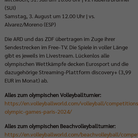
(SUI)
Samstag, 3. August um 12.00 Uhr | vs.
Alvarez/Moreno (ESP)
Die ARD und das ZDF übertragen im Zuge ihrer
Sendestrecken im Free-TV. Die Spiele in voller Länge
gibt es jeweils im Livestream. Lückenlos alle
olympischen Wettkämpfe decken Eurosport und die
dazugehörige Streaming-Plattform discovery+ (3,99
EUR im Monat) ab.
Alles zum olympischen Volleyballturnier:
https://en.volleyballworld.com/volleyball/competitions
olympic-games-paris-2024/
Alles zum olympischen Beachvolleyballturnier:
https://en.volleyballworld.com/beachvolleyball/compe