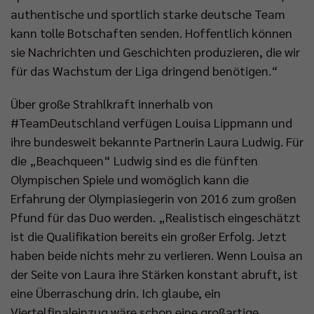
authentische und sportlich starke deutsche Team
kann tolle Botschaften senden. Hoffentlich können
sie Nachrichten und Geschichten produzieren, die wir
für das Wachstum der Liga dringend benötigen.“
Über große Strahlkraft innerhalb von
#TeamDeutschland verfügen Louisa Lippmann und
ihre bundesweit bekannte Partnerin Laura Ludwig. Für
die „Beachqueen“ Ludwig sind es die fünften
Olympischen Spiele und womöglich kann die
Erfahrung der Olympiasiegerin von 2016 zum großen
Pfund für das Duo werden. „Realistisch eingeschätzt
ist die Qualifikation bereits ein großer Erfolg. Jetzt
haben beide nichts mehr zu verlieren. Wenn Louisa an
der Seite von Laura ihre Stärken konstant abruft, ist
eine Überraschung drin. Ich glaube, ein
Viertelfinaleinzug wäre schon eine großartige