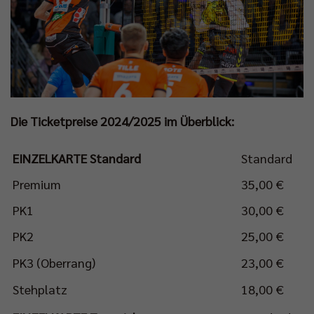
Die Ticketpreise 2024/2025 im Überblick:
EINZELKARTE Standard
Standard
Premium
35,00 €
PK1
30,00 €
PK2
25,00 €
PK3 (Oberrang)
23,00 €
Stehplatz
18,00 €