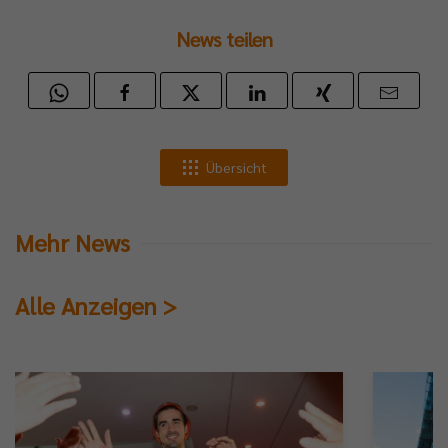
News teilen
Übersicht
Mehr News
Alle Anzeigen >