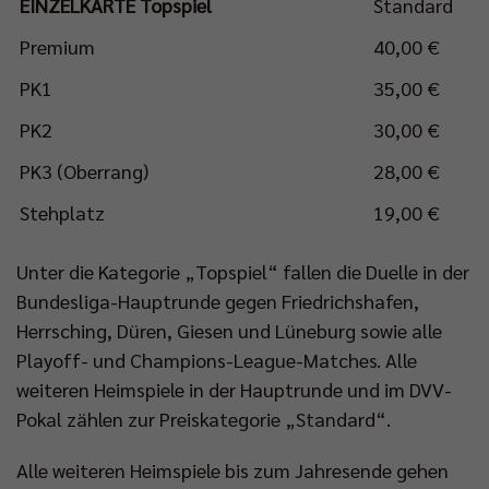
EINZELKARTE Topspiel
Standard
Premium
40,00 €
PK1
35,00 €
PK2
30,00 €
PK3 (Oberrang)
28,00 €
Stehplatz
19,00 €
Unter die Kategorie „Topspiel“ fallen die Duelle in der
Bundesliga-Hauptrunde gegen Friedrichshafen,
Herrsching, Düren, Giesen und Lüneburg sowie alle
Playoff- und Champions-League-Matches. Alle
weiteren Heimspiele in der Hauptrunde und im DVV-
Pokal zählen zur Preiskategorie „Standard“.
Alle weiteren Heimspiele bis zum Jahresende gehen