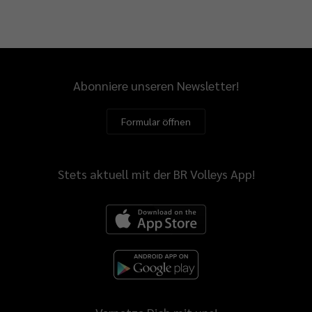
Abonniere unseren Newsletter!
Formular öffnen
Stets aktuell mit der BR Volleys App!