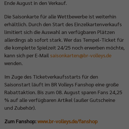
Ende August in den Verkauf.
Die Saisonkarte für alle Wettbewerbe ist weiterhin
erhältlich. Durch den Start des Einzelkartenverkaufs
limitiert sich die Auswahl an verfügbaren Plätzen
allerdings ab sofort stark. Wer das Tempel-Ticket für
die komplette Spielzeit 24/25 noch erwerben möchte,
kann sich per E-Mail
saisonkarten@br-volleys.de
wenden.
Im Zuge des Ticketverkaufsstarts für den
Saisonstart läuft im BR Volleys Fanshop eine große
Rabattaktion. Bis zum 08. August sparen Fans 24,25
% auf alle verfügbaren Artikel (außer Gutscheine
und Zubehör).
Zum Fanshop:
www.br-volleys.de/fanshop