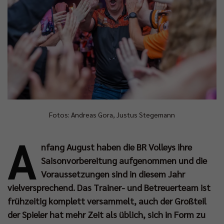
Fotos: Andreas Gora, Justus Stegemann
A
nfang August haben die BR Volleys ihre
Saisonvorbereitung aufgenommen und die
Voraussetzungen sind in diesem Jahr
vielversprechend. Das Trainer- und Betreuerteam ist
frühzeitig komplett versammelt, auch der Großteil
der Spieler hat mehr Zeit als üblich, sich in Form zu