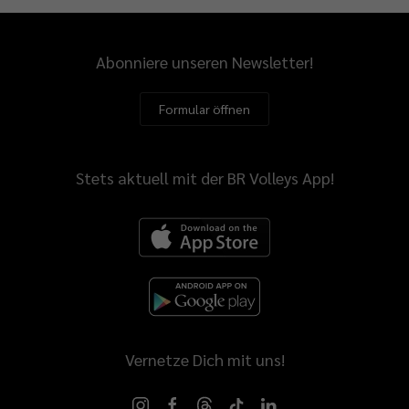
Abonniere unseren Newsletter!
Formular öffnen
Stets aktuell mit der BR Volleys App!
Vernetze Dich mit uns!