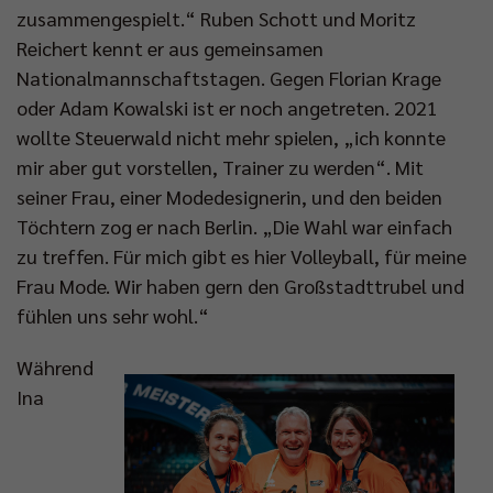
zusammengespielt.“ Ruben Schott und Moritz
Reichert kennt er aus gemeinsamen
Nationalmannschaftstagen. Gegen Florian Krage
oder Adam Kowalski ist er noch angetreten. 2021
wollte Steuerwald nicht mehr spielen, „ich konnte
mir aber gut vorstellen, Trainer zu werden“. Mit
seiner Frau, einer Modedesignerin, und den beiden
Töchtern zog er nach Berlin. „Die Wahl war einfach
zu treffen. Für mich gibt es hier Volleyball, für meine
Frau Mode. Wir haben gern den Großstadttrubel und
fühlen uns sehr wohl.“
Während
Ina