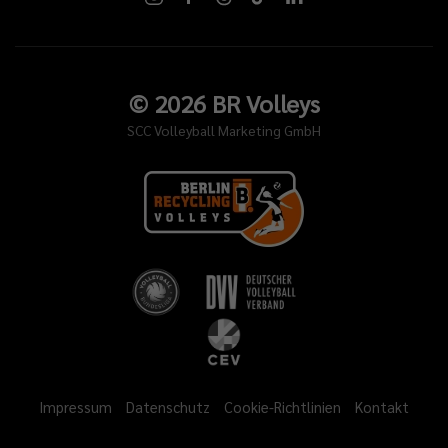
©
2026
BR Volleys
SCC Volleyball Marketing GmbH
Impressum
Datenschutz
Cookie-Richtlinien
Kontakt