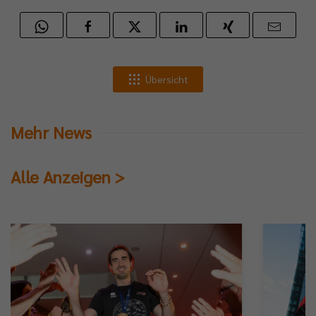
Übersicht
Mehr News
Alle Anzeigen >