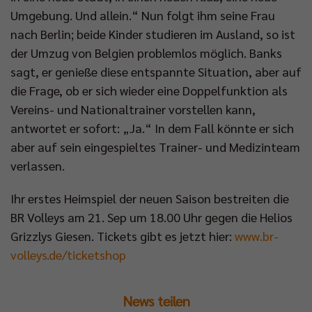
Umgebung. Und allein.“ Nun folgt ihm seine Frau
nach Berlin; beide Kinder studieren im Ausland, so ist
der Umzug von Belgien problemlos möglich. Banks
sagt, er genieße diese entspannte Situation, aber auf
die Frage, ob er sich wieder eine Doppelfunktion als
Vereins- und Nationaltrainer vorstellen kann,
antwortet er sofort: „Ja.“ In dem Fall könnte er sich
aber auf sein eingespieltes Trainer- und Medizinteam
verlassen.
Ihr erstes Heimspiel der neuen Saison bestreiten die
BR Volleys am 21. Sep um 18.00 Uhr gegen die Helios
Grizzlys Giesen. Tickets gibt es jetzt hier:
www.br-
volleys.de/ticketshop
News teilen