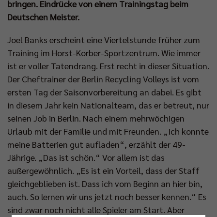
bringen. Eindrücke von einem Trainingstag beim
Deutschen Meister.
Joel Banks erscheint eine Viertelstunde früher zum
Training im Horst-Korber-Sportzentrum. Wie immer
ist er voller Tatendrang. Erst recht in dieser Situation.
Der Cheftrainer der Berlin Recycling Volleys ist vom
ersten Tag der Saisonvorbereitung an dabei. Es gibt
in diesem Jahr kein Nationalteam, das er betreut, nur
seinen Job in Berlin. Nach einem mehrwöchigen
Urlaub mit der Familie und mit Freunden. „Ich konnte
meine Batterien gut aufladen“, erzählt der 49-
Jährige. „Das ist schön.“ Vor allem ist das
außergewöhnlich. „Es ist ein Vorteil, dass der Staff
gleichgeblieben ist. Dass ich vom Beginn an hier bin,
auch. So lernen wir uns jetzt noch besser kennen.“ Es
sind zwar noch nicht alle Spieler am Start. Aber