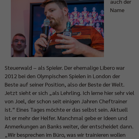
auch der
Name
Steuerwald – als Spieler. Der ehemalige Libero war
2012 bei den Olympischen Spielen in London der
Beste auf seiner Position, also der Beste der Welt.
Jetzt sieht er sich „als Lehrling. Ich lerne hier sehr viel
von Joel, der schon seit einigen Jahren Cheftrainer
ist.“ Eines Tages möchte er das selbst sein. Aktuell
ist er mehr der Helfer. Manchmal gebe er Ideen und
Anmerkungen an Banks weiter, der entscheidet dann.
„Wir besprechen im Büro, was wir trainieren wollen