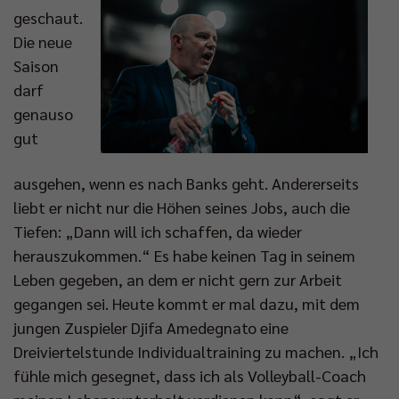
geschaut.
Die neue
Saison
darf
genauso
gut
ausgehen, wenn es nach Banks geht. Andererseits
liebt er nicht nur die Höhen seines Jobs, auch die
Tiefen: „Dann will ich schaffen, da wieder
herauszukommen.“ Es habe keinen Tag in seinem
Leben gegeben, an dem er nicht gern zur Arbeit
gegangen sei. Heute kommt er mal dazu, mit dem
jungen Zuspieler Djifa Amedegnato eine
Dreiviertelstunde Individualtraining zu machen. „Ich
fühle mich gesegnet, dass ich als Volleyball-Coach