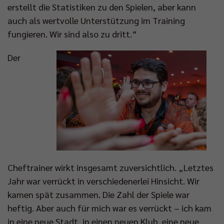
erstellt die Statistiken zu den Spielen, aber kann
auch als wertvolle Unterstützung im Training
fungieren. Wir sind also zu dritt.“
Der
Cheftrainer wirkt insgesamt zuversichtlich. „Letztes
Jahr war verrückt in verschiedenerlei Hinsicht. Wir
kamen spät zusammen. Die Zahl der Spiele war
heftig. Aber auch für mich war es verrückt – ich kam
in eine neue Stadt, in einen neuen Klub, eine neue