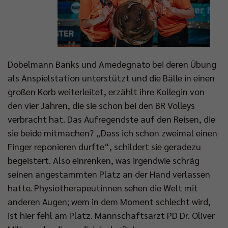
Dobelmann Banks und Amedegnato bei deren Übung
als Anspielstation unterstützt und die Bälle in einen
großen Korb weiterleitet, erzählt ihre Kollegin von
den vier Jahren, die sie schon bei den BR Volleys
verbracht hat. Das Aufregendste auf den Reisen, die
sie beide mitmachen? „Dass ich schon zweimal einen
Finger reponieren durfte“, schildert sie geradezu
begeistert. Also einrenken, was irgendwie schräg
seinen angestammten Platz an der Hand verlassen
hatte. Physiotherapeutinnen sehen die Welt mit
anderen Augen; wem in dem Moment schlecht wird,
ist hier fehl am Platz. Mannschaftsarzt PD Dr. Oliver