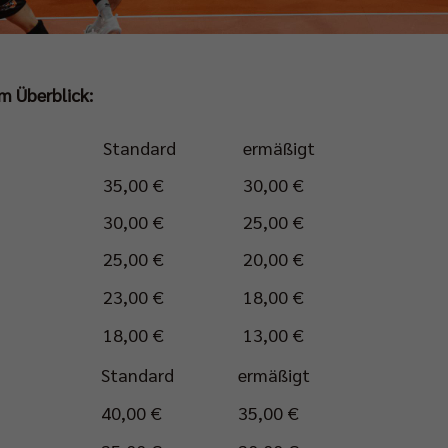
m Überblick:
Standard
ermäßigt
35,00 €
30,00 €
30,00 €
25,00 €
25,00 €
20,00 €
23,00 €
18,00 €
18,00 €
13,00 €
Standard
ermäßigt
40,00 €
35,00 €