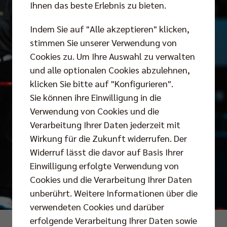
Ihnen das beste Erlebnis zu bieten.
Indem Sie auf "Alle akzeptieren" klicken,
stimmen Sie unserer Verwendung von
Cookies zu. Um Ihre Auswahl zu verwalten
und alle optionalen Cookies abzulehnen,
klicken Sie bitte auf "Konfigurieren".
Sie können ihre Einwilligung in die
Verwendung von Cookies und die
Verarbeitung Ihrer Daten jederzeit mit
Wirkung für die Zukunft widerrufen. Der
Widerruf lässt die davor auf Basis Ihrer
Einwilligung erfolgte Verwendung von
Cookies und die Verarbeitung Ihrer Daten
unberührt. Weitere Informationen über die
verwendeten Cookies und darüber
erfolgende Verarbeitung Ihrer Daten sowie
Fotos: Justus Stegemann, Florian Treiber