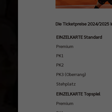
Die Ticketpreise 2024/2025 i
EINZELKARTE Standard
Premium
PK1
PK2
PK3 (Oberrang)
Stehplatz
EINZELKARTE Topspiel
Premium