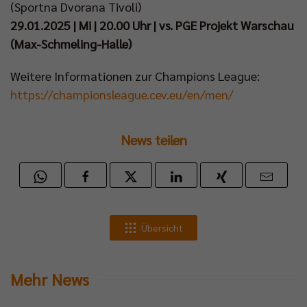
(Sportna Dvorana Tivoli)
29.01.2025 | Mi | 20.00 Uhr | vs. PGE Projekt Warschau
(Max-Schmeling-Halle)
Weitere Informationen zur Champions League:
https://championsleague.cev.eu/en/men/
News teilen
Übersicht
Mehr News