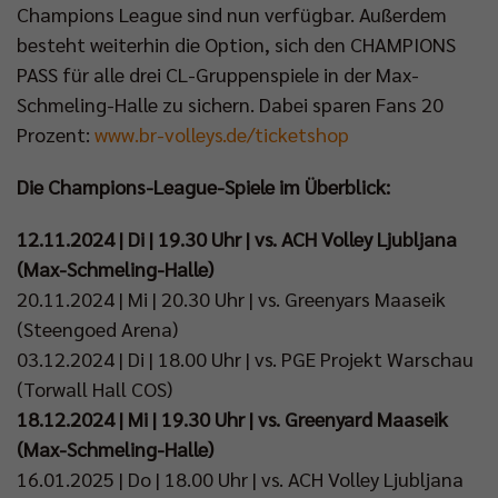
Champions League sind nun verfügbar. Außerdem
besteht weiterhin die Option, sich den CHAMPIONS
PASS für alle drei CL-Gruppenspiele in der Max-
Schmeling-Halle zu sichern. Dabei sparen Fans 20
Prozent:
www.br-volleys.de/ticketshop
Die Champions-League-Spiele im Überblick:
12.11.2024 | Di | 19.30 Uhr | vs. ACH Volley Ljubljana
(Max-Schmeling-Halle)
20.11.2024 | Mi | 20.30 Uhr | vs. Greenyars Maaseik
(Steengoed Arena)
03.12.2024 | Di | 18.00 Uhr | vs. PGE Projekt Warschau
(Torwall Hall COS)
18.12.2024 | Mi | 19.30 Uhr | vs. Greenyard Maaseik
(Max-Schmeling-Halle)
16.01.2025 | Do | 18.00 Uhr | vs. ACH Volley Ljubljana