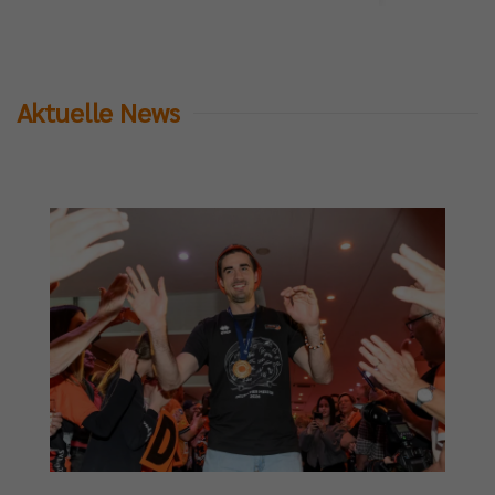
Aktuelle News