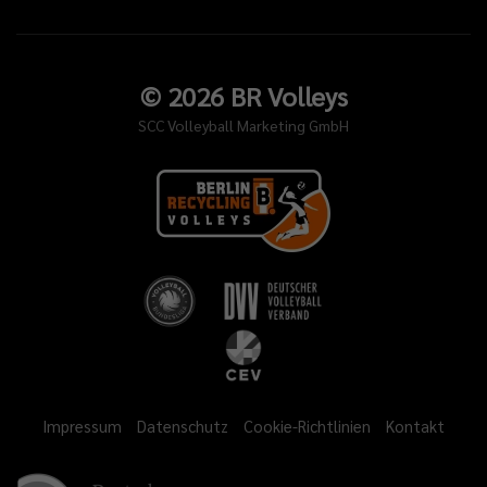
©
2026
BR Volleys
SCC Volleyball Marketing GmbH
Impressum
Datenschutz
Cookie-Richtlinien
Kontakt