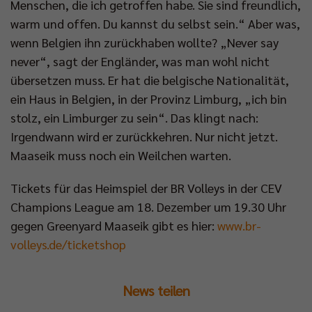
Menschen, die ich getroffen habe. Sie sind freundlich,
warm und offen. Du kannst du selbst sein.“ Aber was,
wenn Belgien ihn zurückhaben wollte? „Never say
never“, sagt der Engländer, was man wohl nicht
übersetzen muss. Er hat die belgische Nationalität,
ein Haus in Belgien, in der Provinz Limburg, „ich bin
stolz, ein Limburger zu sein“. Das klingt nach:
Irgendwann wird er zurückkehren. Nur nicht jetzt.
Maaseik muss noch ein Weilchen warten.
Tickets für das Heimspiel der BR Volleys in der CEV
Champions League am 18. Dezember um 19.30 Uhr
gegen Greenyard Maaseik gibt es hier:
www.br-
volleys.de/ticketshop
News teilen