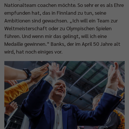
Nationalteam coachen möchte. So sehr er es als Ehre
empfunden hat, das in Finnland zu tun, seine
Ambitionen sind gewachsen. „Ich will ein Team zur
Weltmeisterschaft oder zu Olympischen Spielen
führen. Und wenn mir das gelingt, will ich eine
Medaille gewinnen.“ Banks, der im April 50 Jahre alt
wird, hat noch einiges vor.