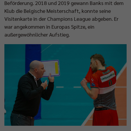
Beförderung. 2018 und 2019 gewann Banks mit dem
Klub die Belgische Meisterschaft, konnte seine
Visitenkarte in der Champions League abgeben. Er
war angekommen in Europas Spitze, ein
außergewöhnlicher Aufstieg.