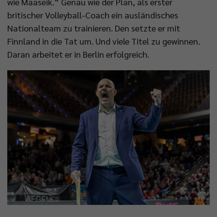
wie Maaseik.“ Genau wie der Plan, als erster
britischer Volleyball-Coach ein ausländisches
Nationalteam zu trainieren. Den setzte er mit
Finnland in die Tat um. Und viele Titel zu gewinnen.
Daran arbeitet er in Berlin erfolgreich.