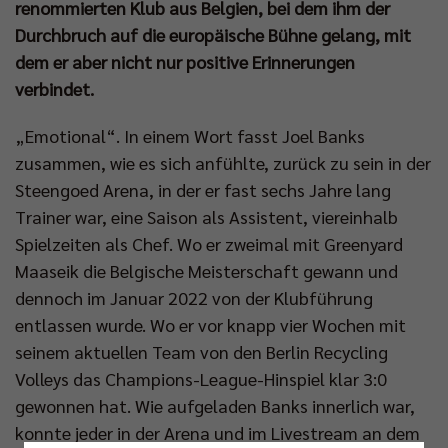
renommierten Klub aus Belgien, bei dem ihm der
Durchbruch auf die europäische Bühne gelang, mit
dem er aber nicht nur positive Erinnerungen
verbindet.
„Emotional“. In einem Wort fasst Joel Banks
zusammen, wie es sich anfühlte, zurück zu sein in der
Steengoed Arena, in der er fast sechs Jahre lang
Trainer war, eine Saison als Assistent, viereinhalb
Spielzeiten als Chef. Wo er zweimal mit Greenyard
Maaseik die Belgische Meisterschaft gewann und
dennoch im Januar 2022 von der Klubführung
entlassen wurde. Wo er vor knapp vier Wochen mit
seinem aktuellen Team von den Berlin Recycling
Volleys das Champions-League-Hinspiel klar 3:0
gewonnen hat. Wie aufgeladen Banks innerlich war,
konnte jeder in der Arena und im Livestream an dem