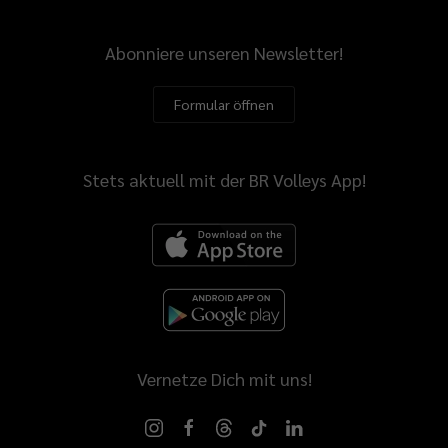
Abonniere unseren Newsletter!
Formular öffnen
Stets aktuell mit der BR Volleys App!
Vernetze Dich mit uns!