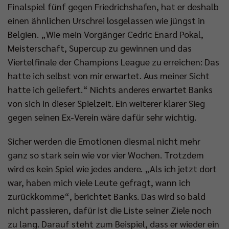
Finalspiel fünf gegen Friedrichshafen, hat er deshalb
einen ähnlichen Urschrei losgelassen wie jüngst in
Belgien. „Wie mein Vorgänger Cedric Enard Pokal,
Meisterschaft, Supercup zu gewinnen und das
Viertelfinale der Champions League zu erreichen: Das
hatte ich selbst von mir erwartet. Aus meiner Sicht
hatte ich geliefert.“ Nichts anderes erwartet Banks
von sich in dieser Spielzeit. Ein weiterer klarer Sieg
gegen seinen Ex-Verein wäre dafür sehr wichtig.
Sicher werden die Emotionen diesmal nicht mehr
ganz so stark sein wie vor vier Wochen. Trotzdem
wird es kein Spiel wie jedes andere. „Als ich jetzt dort
war, haben mich viele Leute gefragt, wann ich
zurückkomme“, berichtet Banks. Das wird so bald
nicht passieren, dafür ist die Liste seiner Ziele noch
zu lang. Darauf steht zum Beispiel, dass er wieder ein