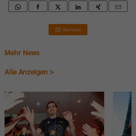
Übersicht
Mehr News
Alle Anzeigen >