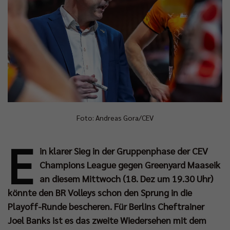
Foto: Andreas Gora/CEV
E
in klarer Sieg in der Gruppenphase der CEV
Champions League gegen Greenyard Maaseik
an diesem Mittwoch (18. Dez um 19.30 Uhr)
könnte den BR Volleys schon den Sprung in die
Playoff-Runde bescheren. Für Berlins Cheftrainer
Joel Banks ist es das zweite Wiedersehen mit dem