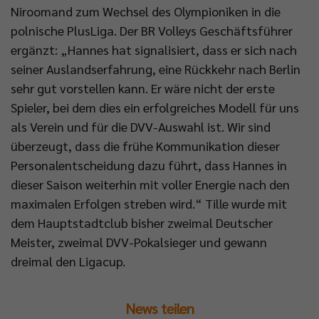
Niroomand zum Wechsel des Olympioniken in die
polnische PlusLiga. Der BR Volleys Geschäftsführer
ergänzt: „Hannes hat signalisiert, dass er sich nach
seiner Auslandserfahrung, eine Rückkehr nach Berlin
sehr gut vorstellen kann. Er wäre nicht der erste
Spieler, bei dem dies ein erfolgreiches Modell für uns
als Verein und für die DVV-Auswahl ist. Wir sind
überzeugt, dass die frühe Kommunikation dieser
Personalentscheidung dazu führt, dass Hannes in
dieser Saison weiterhin mit voller Energie nach den
maximalen Erfolgen streben wird.“ Tille wurde mit
dem Hauptstadtclub bisher zweimal Deutscher
Meister, zweimal DVV-Pokalsieger und gewann
dreimal den Ligacup.
News teilen