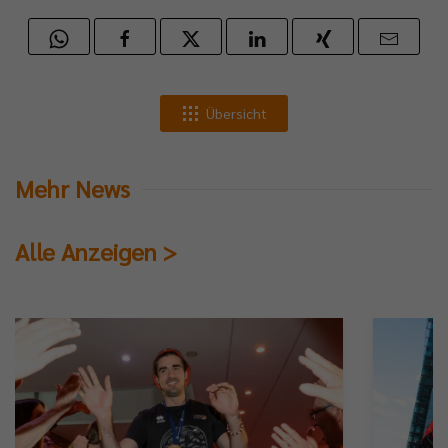
Übersicht
Mehr News
Alle Anzeigen >