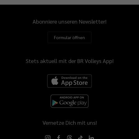
Abonniere unseren Newsletter!
Formular öffnen
Stets aktuell mit der BR Volleys App!
Vernetze Dich mit uns!