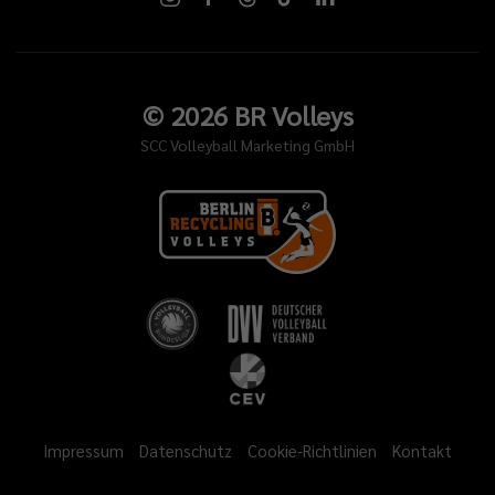
©
2026
BR Volleys
SCC Volleyball Marketing GmbH
Impressum
Datenschutz
Cookie-Richtlinien
Kontakt