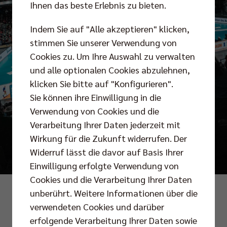
Ihnen das beste Erlebnis zu bieten.
Indem Sie auf "Alle akzeptieren" klicken,
stimmen Sie unserer Verwendung von
Cookies zu. Um Ihre Auswahl zu verwalten
und alle optionalen Cookies abzulehnen,
klicken Sie bitte auf "Konfigurieren".
Sie können ihre Einwilligung in die
Verwendung von Cookies und die
Verarbeitung Ihrer Daten jederzeit mit
Wirkung für die Zukunft widerrufen. Der
Widerruf lässt die davor auf Basis Ihrer
Einwilligung erfolgte Verwendung von
Cookies und die Verarbeitung Ihrer Daten
Foto: Kevin Mattig
unberührt. Weitere Informationen über die
verwendeten Cookies und darüber
erfolgende Verarbeitung Ihrer Daten sowie