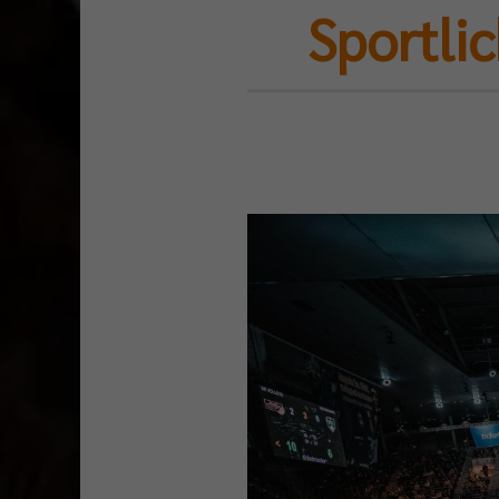
Sportli