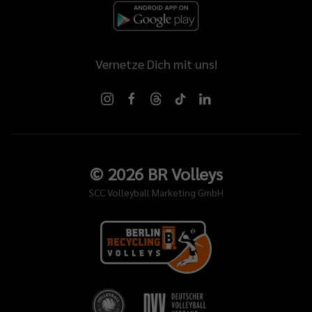
Vernetze Dich mit uns!
©
2026
BR Volleys
SCC Volleyball Marketing GmbH