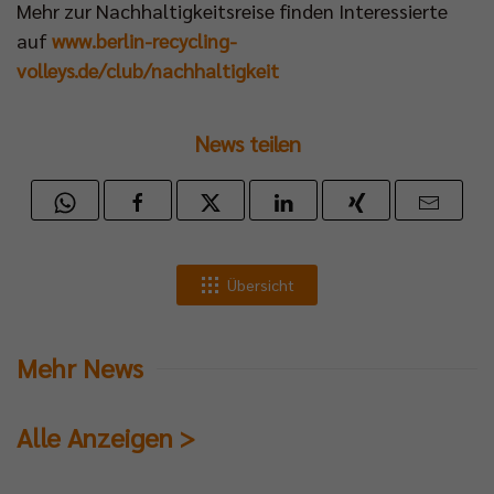
Mehr zur Nachhaltigkeitsreise finden Interessierte
auf
www.berlin-recycling-
volleys.de/club/nachhaltigkeit
News teilen
Übersicht
Mehr News
Alle Anzeigen >