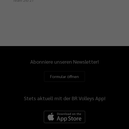
Team 26/27
Abonniere unseren Newsletter!
Formular öffnen
Stets aktuell mit der BR Volleys App!