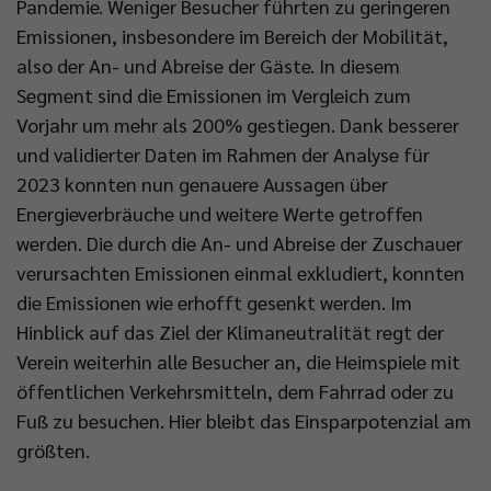
Pandemie. Weniger Besucher führten zu geringeren
Emissionen, insbesondere im Bereich der Mobilität,
Impressum
|
Datenschutzerklärung
also der An- und Abreise der Gäste. In diesem
Segment sind die Emissionen im Vergleich zum
Vorjahr um mehr als 200% gestiegen. Dank besserer
und validierter Daten im Rahmen der Analyse für
2023 konnten nun genauere Aussagen über
Energieverbräuche und weitere Werte getroffen
werden. Die durch die An- und Abreise der Zuschauer
verursachten Emissionen einmal exkludiert, konnten
die Emissionen wie erhofft gesenkt werden. Im
Hinblick auf das Ziel der Klimaneutralität regt der
Verein weiterhin alle Besucher an, die Heimspiele mit
öffentlichen Verkehrsmitteln, dem Fahrrad oder zu
Fuß zu besuchen. Hier bleibt das Einsparpotenzial am
größten.