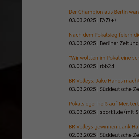
Der Champion aus Berlin wa
03.03.2025 | FAZ(+)
Nach dem Pokalsieg feiern di
03.03.2025 | Berliner Zeitung
"Wir wollten im Pokal eine 
03.03.2025 | rbb24
BR Volleys: Jake Hanes mach
03.03.2025 | Süddeutsche Ze
Pokalsieger heiß auf Meistert
03.03.2025 | sport1.de (mit S
BR Volleys gewinnen dank Ha
02.03.2025 | Süddeutsche Z