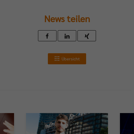
News teilen
Übersicht