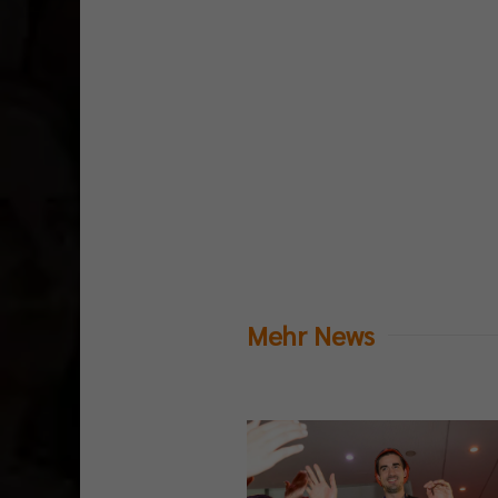
Mehr News