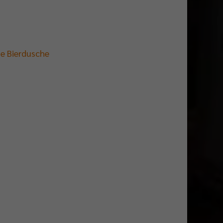
ne Bierdusche