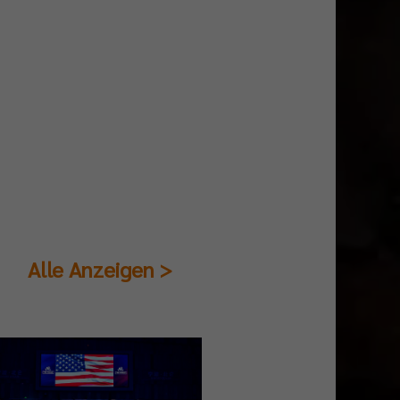
Alle Anzeigen >