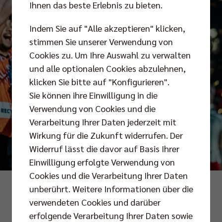
Ihnen das beste Erlebnis zu bieten.
Indem Sie auf "Alle akzeptieren" klicken,
stimmen Sie unserer Verwendung von
Cookies zu. Um Ihre Auswahl zu verwalten
und alle optionalen Cookies abzulehnen,
klicken Sie bitte auf "Konfigurieren".
Sie können ihre Einwilligung in die
Verwendung von Cookies und die
Verarbeitung Ihrer Daten jederzeit mit
Wirkung für die Zukunft widerrufen. Der
Widerruf lässt die davor auf Basis Ihrer
Einwilligung erfolgte Verwendung von
Cookies und die Verarbeitung Ihrer Daten
Foto: Justus Stegemann
unberührt. Weitere Informationen über die
verwendeten Cookies und darüber
erfolgende Verarbeitung Ihrer Daten sowie