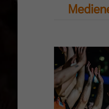
Mediene