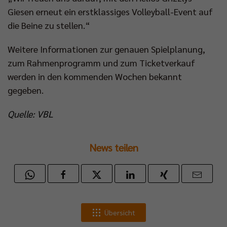
Giesen erneut ein erstklassiges Volleyball-Event auf
die Beine zu stellen.“
Weitere Informationen zur genauen Spielplanung,
zum Rahmenprogramm und zum Ticketverkauf
werden in den kommenden Wochen bekannt
gegeben.
Quelle: VBL
News teilen
Übersicht