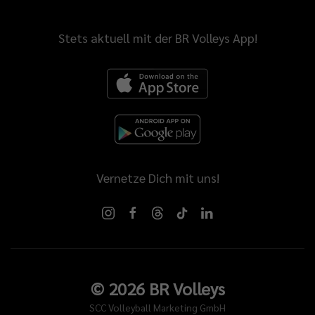
Stets aktuell mit der BR Volleys App!
Vernetze Dich mit uns!
©
2026
BR Volleys
SCC Volleyball Marketing GmbH