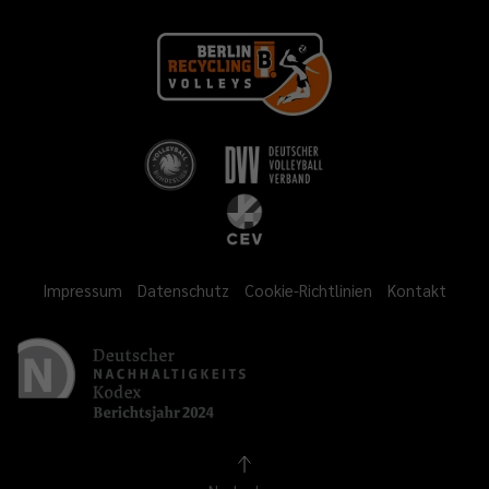
Impressum
Datenschutz
Cookie-Richtlinien
Kontakt