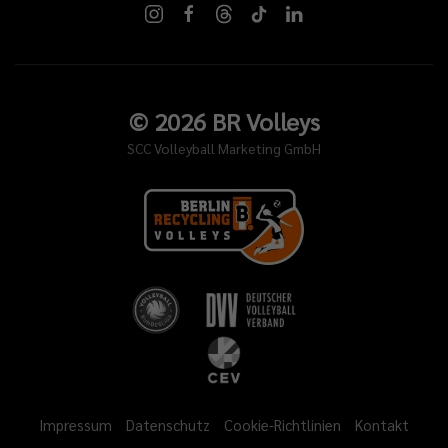
©
2026
BR Volleys
SCC Volleyball Marketing GmbH
Impressum
Datenschutz
Cookie-Richtlinien
Kontakt