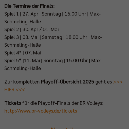
Die Termine der Finals:
Spiel 1 | 27. Apr | Sonntag | 16.00 Uhr | Max-
Schmeling-Halle
Spiel 2 | 30. Apr / 01. Mai
Spiel 3 | 03. Mai | Samstag | 18.00 Uhr | Max-
Schmeling-Halle
Spiel 4* | 07. Mai
Spiel 5* |11. Mai | Sonntag | 15.00 Uhr | Max-
Schmeling-Halle
Zur kompletten
Playoff-Übersicht 2025
geht es
>>>
HIER <<<
Tickets
für die Playoff-Finals der BR Volleys:
http://www.br-volleys.de/tickets