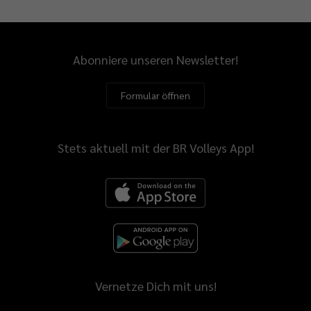
Abonniere unseren Newsletter!
Formular öffnen
Stets aktuell mit der BR Volleys App!
Vernetze Dich mit uns!