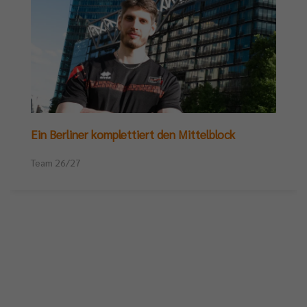
Ein Berliner komplettiert den Mittelblock
Team 26/27