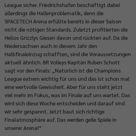
League sicher. Friedrichshafen beschäftigt dabei
allerdings die Hallenproblematik, denn die
SPACETECH Arena erfüllte bereits in dieser Saison
nicht die nötigen Standards. Zuletzt profitierten die
Helios Grizzlys Giesen davon und rückten auf. Da die
Niedersachsen auch in diesem Jahr den
Halbfinaleinzug schafften, sind die Voraussetzungen
aktuell ähnlich. BR Volleys Kapitän Ruben Schott
sagt vor den Finals: „Natürlich ist die Champions
League extrem wichtig für uns und das ist schon mal
eine wertvolle Gewissheit. Aber für uns steht jetzt
viel mehr im Fokus, was im Finale auf uns wartet. Das
wird sich diese Woche entscheiden und darauf sind
wir sehr gespannt. Jetzt baut sich richtige
Finalatmosphäre auf. Das werden geile Spiele in
unserer Arena!“