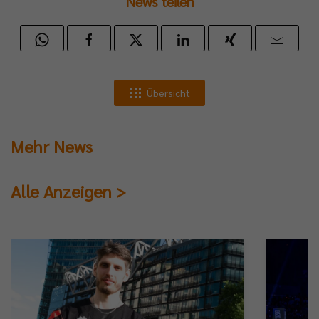
News teilen
Übersicht
Mehr News
Alle Anzeigen >