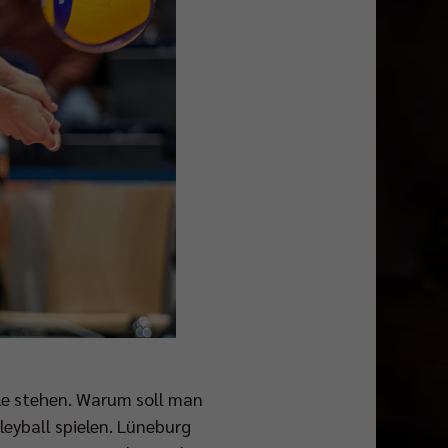
ale stehen. Warum soll man
eyball spielen. Lüneburg