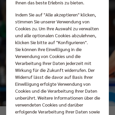
Ihnen das beste Erlebnis zu bieten.
Indem Sie auf "Alle akzeptieren" klicken,
stimmen Sie unserer Verwendung von
Cookies zu. Um Ihre Auswahl zu verwalten
und alle optionalen Cookies abzulehnen,
klicken Sie bitte auf "Konfigurieren".
Sie können ihre Einwilligung in die
Verwendung von Cookies und die
Verarbeitung Ihrer Daten jederzeit mit
Wirkung für die Zukunft widerrufen. Der
Widerruf lässt die davor auf Basis Ihrer
Einwilligung erfolgte Verwendung von
Cookies und die Verarbeitung Ihrer Daten
unberührt. Weitere Informationen über die
verwendeten Cookies und darüber
erfolgende Verarbeitung Ihrer Daten sowie
Fotos: Andreas & Lenny Gora