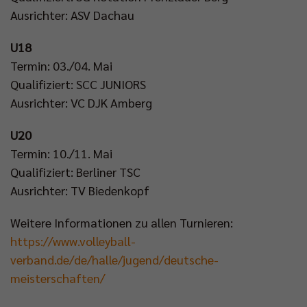
Ausrichter: ASV Dachau
U18
Termin: 03./04. Mai
Qualifiziert: SCC JUNIORS
Ausrichter: VC DJK Amberg
U20
Termin: 10./11. Mai
Qualifiziert: Berliner TSC
Ausrichter: TV Biedenkopf
Weitere Informationen zu allen Turnieren:
https://www.volleyball-
verband.de/de/halle/jugend/deutsche-
meisterschaften/