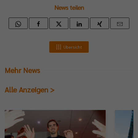
News teilen
Übersicht
Mehr News
Alle Anzeigen >