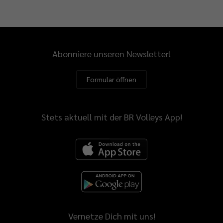
Abonniere unseren Newsletter!
Formular öffnen
Stets aktuell mit der BR Volleys App!
Vernetze Dich mit uns!