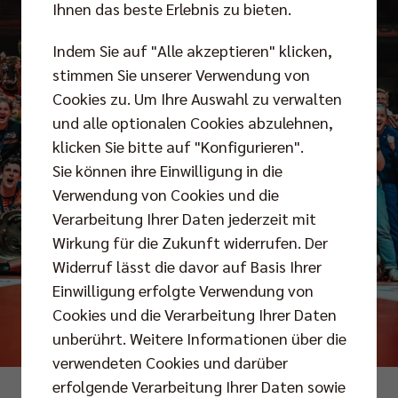
Ihnen das beste Erlebnis zu bieten.
Indem Sie auf "Alle akzeptieren" klicken,
stimmen Sie unserer Verwendung von
Cookies zu. Um Ihre Auswahl zu verwalten
und alle optionalen Cookies abzulehnen,
klicken Sie bitte auf "Konfigurieren".
Sie können ihre Einwilligung in die
Verwendung von Cookies und die
Verarbeitung Ihrer Daten jederzeit mit
Wirkung für die Zukunft widerrufen. Der
Widerruf lässt die davor auf Basis Ihrer
Einwilligung erfolgte Verwendung von
Cookies und die Verarbeitung Ihrer Daten
unberührt. Weitere Informationen über die
verwendeten Cookies und darüber
erfolgende Verarbeitung Ihrer Daten sowie
Foto: Justus Stegemann