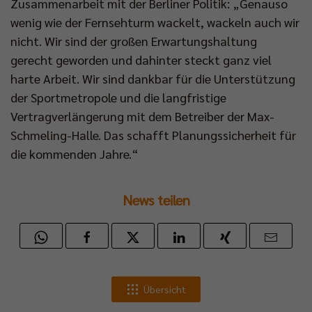
Impressum
|
Datenschutzerklärung
Zusammenarbeit mit der Berliner Politik: „Genauso
wenig wie der Fernsehturm wackelt, wackeln auch wir
nicht. Wir sind der großen Erwartungshaltung
gerecht geworden und dahinter steckt ganz viel
harte Arbeit. Wir sind dankbar für die Unterstützung
der Sportmetropole und die langfristige
Vertragverlängerung mit dem Betreiber der Max-
Schmeling-Halle. Das schafft Planungssicherheit für
die kommenden Jahre.“
News teilen
Übersicht