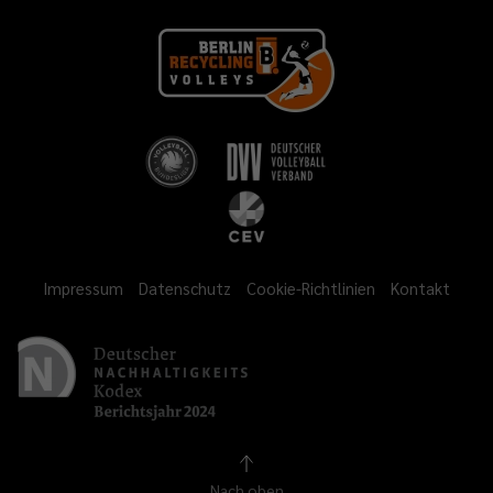
Impressum
Datenschutz
Cookie-Richtlinien
Kontakt
Nach oben