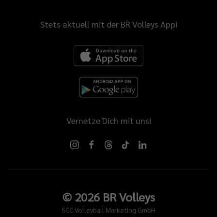
Stets aktuell mit der BR Volleys App!
Vernetze Dich mit uns!
©
2026
BR Volleys
SCC Volleyball Marketing GmbH