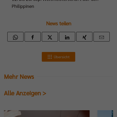
Philippinen
News teilen
Übersicht
Mehr News
Alle Anzeigen >