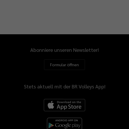
Abonniere unseren Newsletter!
Formular öffnen
Stets aktuell mit der BR Volleys App!