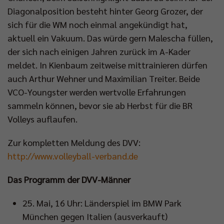
Diagonalposition besteht hinter Georg Grozer, der
sich für die WM noch einmal angekündigt hat,
aktuell ein Vakuum. Das würde gern Malescha füllen,
der sich nach einigen Jahren zurück im A-Kader
meldet. In Kienbaum zeitweise mittrainieren dürfen
auch Arthur Wehner und Maximilian Treiter. Beide
VCO-Youngster werden wertvolle Erfahrungen
sammeln können, bevor sie ab Herbst für die BR
Volleys auflaufen.
Zur kompletten Meldung des DVV:
http://www.volleyball-verband.de
Das Programm der DVV-Männer
25. Mai, 16 Uhr: Länderspiel im BMW Park
München gegen Italien (ausverkauft)