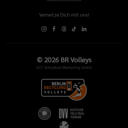
Vernetze Dich mit uns!
©
2026
BR Volleys
SCC Volleyball Marketing GmbH