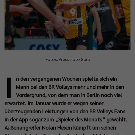
Fotos: Pressefoto Gora
I
n den vergangenen Wochen spielte sich ein
Mann bei den BR Volleys mehr und mehr in den
Vordergrund, von dem man in Berlin noch viel
erwartet. Im Januar wurde er wegen seiner
überzeugenden Leistungen von den BR Volleys Fans
in der App sogar zum „Spieler des Monats“ gewählt.
Außenangreifer Nolan Flexen kämpft um seinen