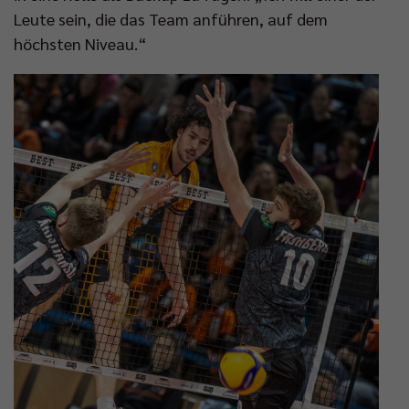
Leute sein, die das Team anführen, auf dem
höchsten Niveau.“