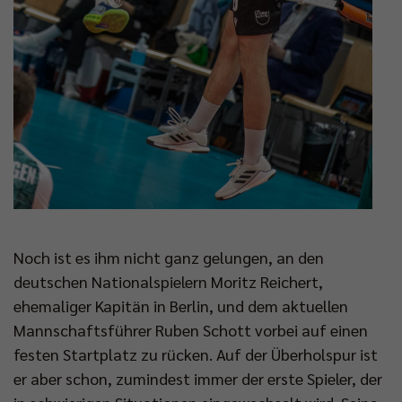
Noch ist es ihm nicht ganz gelungen, an den
deutschen Nationalspielern Moritz Reichert,
ehemaliger Kapitän in Berlin, und dem aktuellen
Mannschaftsführer Ruben Schott vorbei auf einen
festen Startplatz zu rücken. Auf der Überholspur ist
er aber schon, zumindest immer der erste Spieler, der