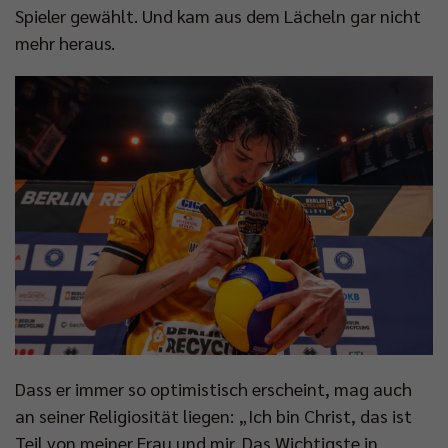
Spieler gewählt. Und kam aus dem Lächeln gar nicht
mehr heraus.
Dass er immer so optimistisch erscheint, mag auch
an seiner Religiosität liegen: „Ich bin Christ, das ist
Teil von meiner Frau und mir. Das Wichtigste in