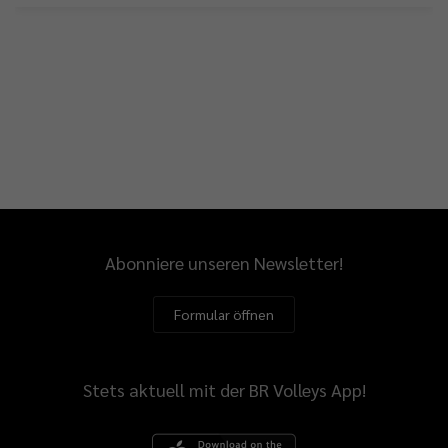
Abonniere unseren Newsletter!
Formular öffnen
Stets aktuell mit der BR Volleys App!