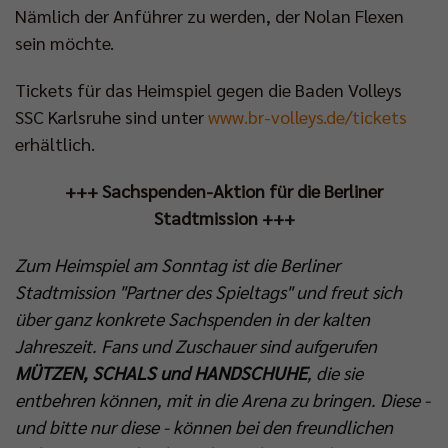
Nämlich der Anführer zu werden, der Nolan Flexen
sein möchte.
Tickets für das Heimspiel gegen die Baden Volleys
SSC Karlsruhe sind unter
www.br-volleys.de/tickets
erhältlich.
+++ Sachspenden-Aktion für die Berliner
Stadtmission +++
Zum Heimspiel am Sonntag ist die Berliner
Stadtmission "Partner des Spieltags" und freut sich
über ganz konkrete Sachspenden in der kalten
Jahreszeit. Fans und Zuschauer sind aufgerufen
MÜTZEN, SCHALS und HANDSCHUHE
, die sie
entbehren können, mit in die Arena zu bringen. Diese -
und bitte nur diese - können bei den freundlichen