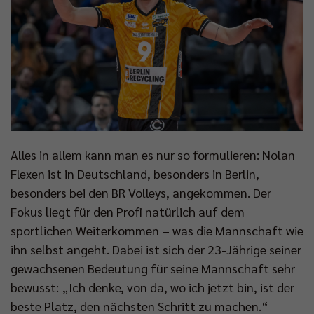
Alles in allem kann man es nur so formulieren: Nolan
Flexen ist in Deutschland, besonders in Berlin,
besonders bei den BR Volleys, angekommen. Der
Fokus liegt für den Profi natürlich auf dem
sportlichen Weiterkommen – was die Mannschaft wie
ihn selbst angeht. Dabei ist sich der 23-Jährige seiner
gewachsenen Bedeutung für seine Mannschaft sehr
bewusst: „Ich denke, von da, wo ich jetzt bin, ist der
beste Platz, den nächsten Schritt zu machen.“