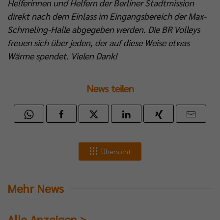
Helferinnen und Helfern der Berliner Stadtmission
direkt nach dem Einlass im Eingangsbereich der Max-
Schmeling-Halle abgegeben werden. Die BR Volleys
freuen sich über jeden, der auf diese Weise etwas
Wärme spendet. Vielen Dank!
News teilen
Übersicht
Mehr News
Alle Anzeigen >