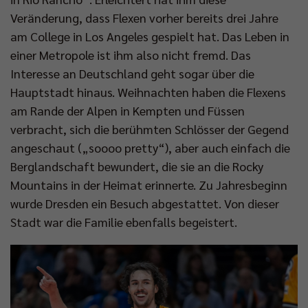
Veränderung, dass Flexen vorher bereits drei Jahre
am College in Los Angeles gespielt hat. Das Leben in
einer Metropole ist ihm also nicht fremd. Das
Interesse an Deutschland geht sogar über die
Hauptstadt hinaus. Weihnachten haben die Flexens
am Rande der Alpen in Kempten und Füssen
verbracht, sich die berühmten Schlösser der Gegend
angeschaut („soooo pretty“), aber auch einfach die
Berglandschaft bewundert, die sie an die Rocky
Mountains in der Heimat erinnerte. Zu Jahresbeginn
wurde Dresden ein Besuch abgestattet. Von dieser
Stadt war die Familie ebenfalls begeistert.