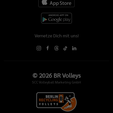
Vernetze Dich mit uns!
©
2026
BR Volleys
SCC Volleyball Marketing GmbH