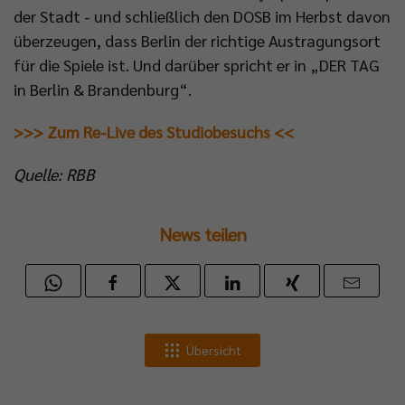
der Stadt - und schließlich den DOSB im Herbst davon
überzeugen, dass Berlin der richtige Austragungsort
für die Spiele ist. Und darüber spricht er in „DER TAG
in Berlin & Brandenburg“.
>>> Zum Re-Live des Studiobesuchs <<
Quelle: RBB
News teilen
Übersicht