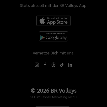
Stets aktuell mit der BR Volleys App!
Vernetze Dich mit uns!
©
2026
BR Volleys
SCC Volleyball Marketing GmbH