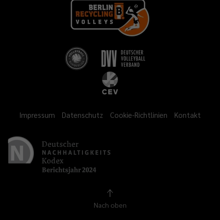
Impressum
Datenschutz
Cookie-Richtlinien
Kontakt
Nach oben