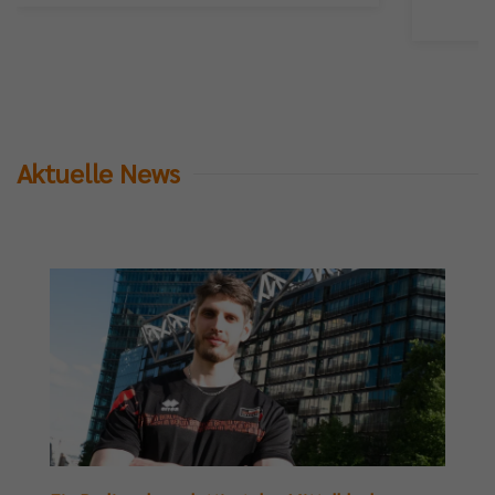
Aktuelle News