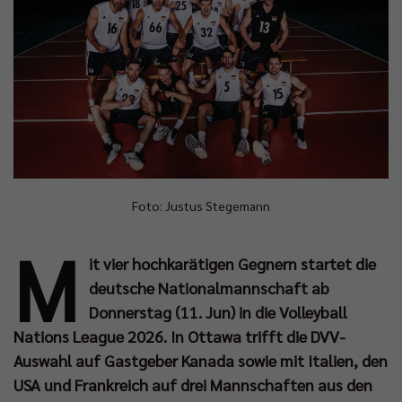
Foto: Justus Stegemann
M
it vier hochkarätigen Gegnern startet die
deutsche Nationalmannschaft ab
Donnerstag (11. Jun) in die Volleyball
Nations League 2026. In Ottawa trifft die DVV-
Auswahl auf Gastgeber Kanada sowie mit Italien, den
USA und Frankreich auf drei Mannschaften aus den