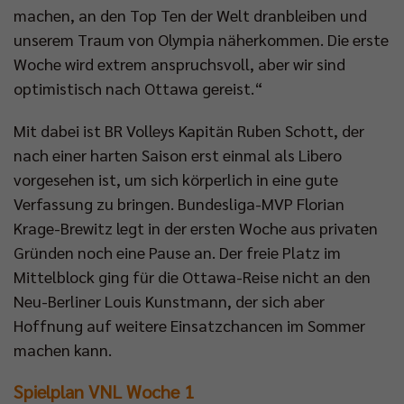
machen, an den Top Ten der Welt dranbleiben und
unserem Traum von Olympia näherkommen. Die erste
Woche wird extrem anspruchsvoll, aber wir sind
optimistisch nach Ottawa gereist.“
Mit dabei ist BR Volleys Kapitän Ruben Schott, der
nach einer harten Saison erst einmal als Libero
vorgesehen ist, um sich körperlich in eine gute
Verfassung zu bringen. Bundesliga-MVP Florian
Krage-Brewitz legt in der ersten Woche aus privaten
Gründen noch eine Pause an. Der freie Platz im
Mittelblock ging für die Ottawa-Reise nicht an den
Neu-Berliner Louis Kunstmann, der sich aber
Hoffnung auf weitere Einsatzchancen im Sommer
machen kann.
Spielplan VNL Woche 1