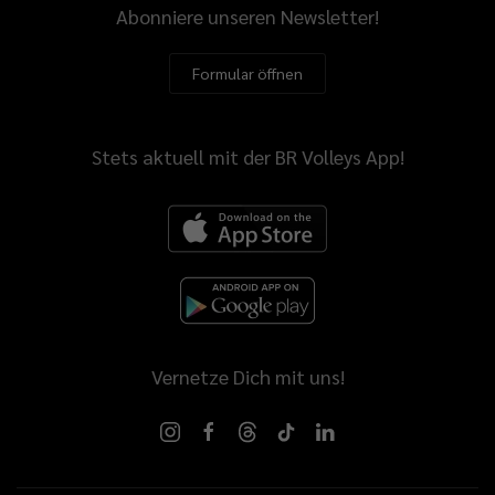
Abonniere unseren Newsletter!
Formular öffnen
Stets aktuell mit der BR Volleys App!
Vernetze Dich mit uns!