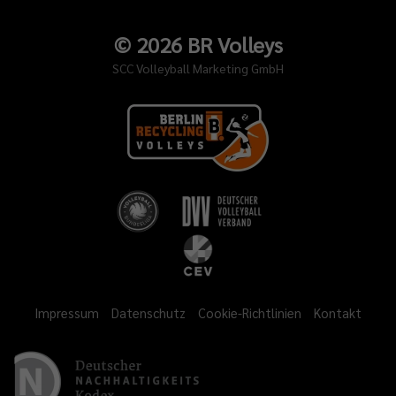
©
2026
BR Volleys
SCC Volleyball Marketing GmbH
Impressum
Datenschutz
Cookie-Richtlinien
Kontakt