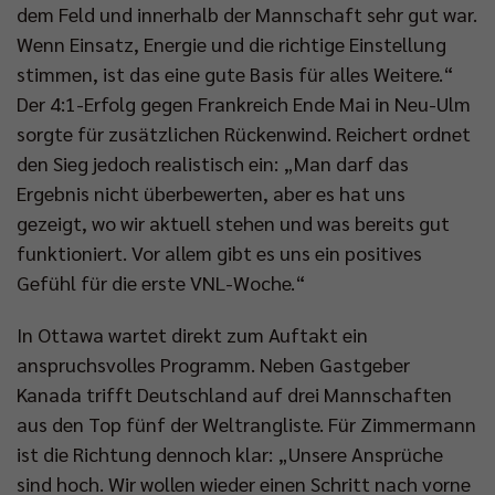
dem Feld und innerhalb der Mannschaft sehr gut war.
Wenn Einsatz, Energie und die richtige Einstellung
stimmen, ist das eine gute Basis für alles Weitere.“
Der 4:1-Erfolg gegen Frankreich Ende Mai in Neu-Ulm
sorgte für zusätzlichen Rückenwind. Reichert ordnet
den Sieg jedoch realistisch ein: „Man darf das
Ergebnis nicht überbewerten, aber es hat uns
gezeigt, wo wir aktuell stehen und was bereits gut
funktioniert. Vor allem gibt es uns ein positives
Gefühl für die erste VNL-Woche.“
In Ottawa wartet direkt zum Auftakt ein
anspruchsvolles Programm. Neben Gastgeber
Kanada trifft Deutschland auf drei Mannschaften
aus den Top fünf der Weltrangliste. Für Zimmermann
ist die Richtung dennoch klar: „Unsere Ansprüche
sind hoch. Wir wollen wieder einen Schritt nach vorne