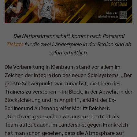
Impressum
|
Datenschutzerklärung
Die Nationalmannschaft kommt nach Potsdam!
Tickets
für die zwei Länderspiele in der Region sind ab
sofort erhältlich.
Die Vorbereitung in Kienbaum stand vor allem im
Zeichen der Integration des neuen Spielsystems. „Der
größte Schwerpunkt war zunächst, die Ideen des
Trainers zu verstehen – im Block, in der Abwehr, in der
Blocksicherung und im Angriff“, erklärt der Ex-
Berliner und Außenangreifer Moritz Reichert.
„Gleichzeitig versuchen wir, unsere Identität als
Team aufzubauen. Im Länderspiel gegen Frankreich
hat man schon gesehen, dass die Atmosphäre auf