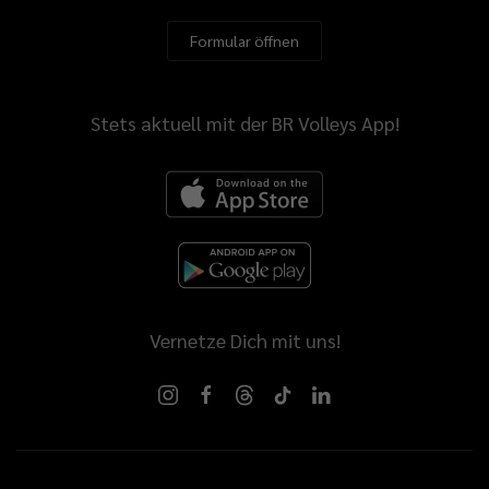
Formular öffnen
Stets aktuell mit der BR Volleys App!
Vernetze Dich mit uns!