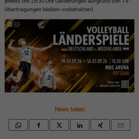
jeweils um 18:30 Uhr (Änderungen aufgrund von TV-
Übertragungen bleiben vorbehalten).
News teilen