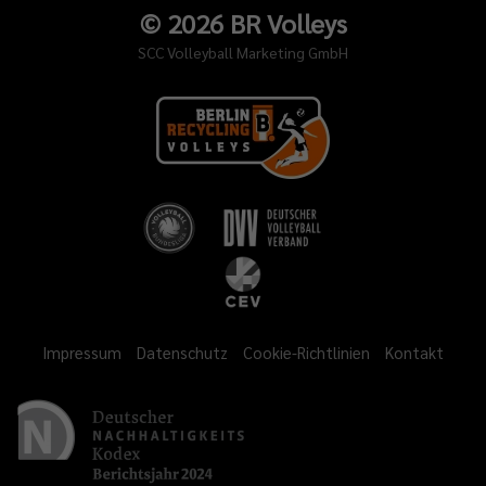
©
2026
BR Volleys
SCC Volleyball Marketing GmbH
Impressum
Datenschutz
Cookie-Richtlinien
Kontakt