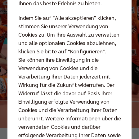
Ihnen das beste Erlebnis zu bieten.
Indem Sie auf "Alle akzeptieren" klicken,
stimmen Sie unserer Verwendung von
Cookies zu. Um Ihre Auswahl zu verwalten
und alle optionalen Cookies abzulehnen,
klicken Sie bitte auf "Konfigurieren".
Sie können ihre Einwilligung in die
Verwendung von Cookies und die
Verarbeitung Ihrer Daten jederzeit mit
Wirkung für die Zukunft widerrufen. Der
Widerruf lässt die davor auf Basis Ihrer
Einwilligung erfolgte Verwendung von
Cookies und die Verarbeitung Ihrer Daten
unberührt. Weitere Informationen über die
verwendeten Cookies und darüber
erfolgende Verarbeitung Ihrer Daten sowie
Foto: Bartosz Baziuk