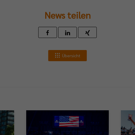
News teilen
Übersicht