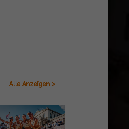
Alle Anzeigen >