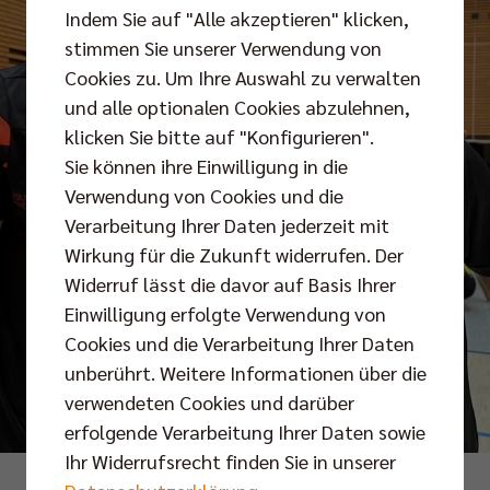
Indem Sie auf "Alle akzeptieren" klicken,
stimmen Sie unserer Verwendung von
Cookies zu. Um Ihre Auswahl zu verwalten
und alle optionalen Cookies abzulehnen,
klicken Sie bitte auf "Konfigurieren".
Sie können ihre Einwilligung in die
Verwendung von Cookies und die
Verarbeitung Ihrer Daten jederzeit mit
Wirkung für die Zukunft widerrufen. Der
Widerruf lässt die davor auf Basis Ihrer
Einwilligung erfolgte Verwendung von
Cookies und die Verarbeitung Ihrer Daten
unberührt. Weitere Informationen über die
verwendeten Cookies und darüber
erfolgende Verarbeitung Ihrer Daten sowie
Ihr Widerrufsrecht finden Sie in unserer
Foto: BR Volleys