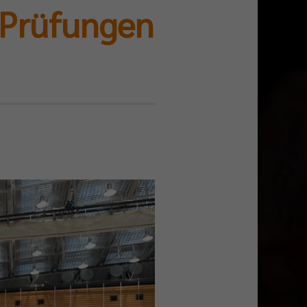
 Prüfungen