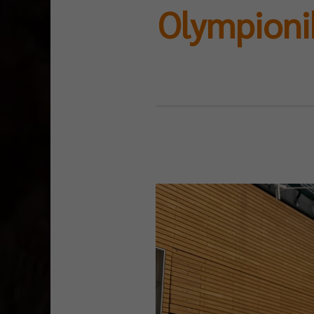
Olympioni