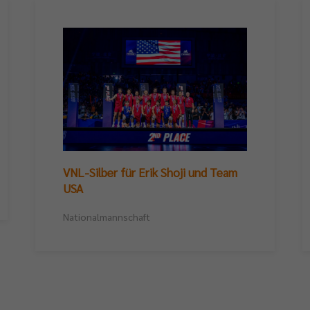
VNL-Silber für Erik Shoji und Team
USA
Nationalmannschaft