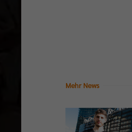
Mehr News