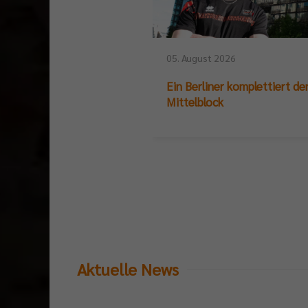
05. August 2026
Ein Berliner komplettiert de
Mittelblock
Aktuelle News