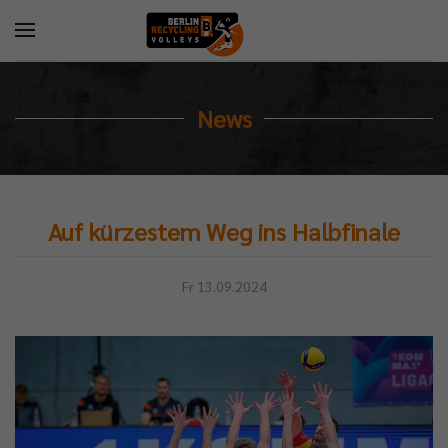
News
Auf kürzestem Weg ins Halbfinale
Fr 13.09.2024