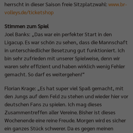
herrscht in dieser Saison freie Sitzplatzwahl:
www.br-
volleys.de/ticketshop
Stimmen zum Spiel
Joel Banks: „Das war ein perfekter Start in den
Ligacup. Es war schön zu sehen, dass die Mannschaft
in unterschiedlicher Besetzung gut funktioniert. Ich
bin sehr zufrieden mit unserer Spielweise, denn wir
waren sehr effizient und haben wirklich wenig Fehler
gemacht. So darf es weitergehen!“
Florian Krage: „Es hat super viel Spaß gemacht, mit
den Jungs auf dem Feld zu stehen und wieder hier vor
deutschen Fans zu spielen. Ich mag dieses
Zusammentreffen aller Vereine. Bisher ist dieses
Wochenende eine reine Freude. Morgen wird es sicher
ein ganzes Stück schwerer. Da es gegen meinen