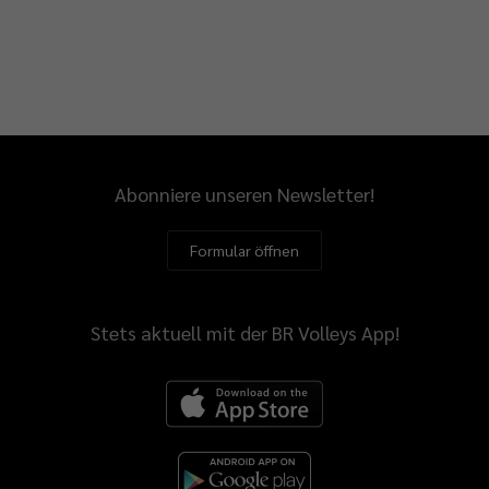
Abonniere unseren Newsletter!
Formular öffnen
Stets aktuell mit der BR Volleys App!