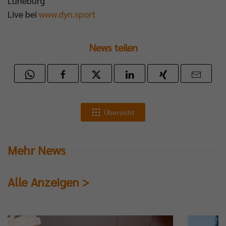
Lüneburg
Live bei
www.dyn.sport
News teilen
Übersicht
Mehr News
Alle Anzeigen >