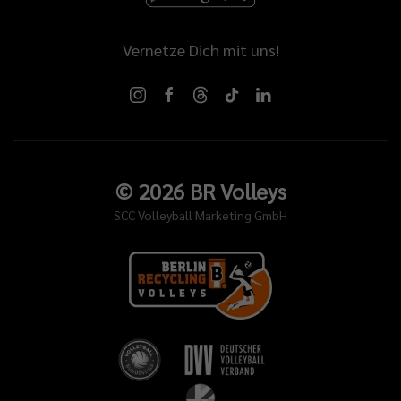
Vernetze Dich mit uns!
©
2026
BR Volleys
SCC Volleyball Marketing GmbH