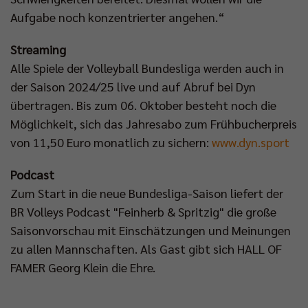
Aufgabe noch konzentrierter angehen.“
Streaming
Alle Spiele der Volleyball Bundesliga werden auch in
der Saison 2024/25 live und auf Abruf bei Dyn
übertragen. Bis zum 06. Oktober besteht noch die
Möglichkeit, sich das Jahresabo zum Frühbucherpreis
von 11,50 Euro monatlich zu sichern:
www.dyn.sport
Podcast
Zum Start in die neue Bundesliga-Saison liefert der
BR Volleys Podcast "Feinherb & Spritzig" die große
Saisonvorschau mit Einschätzungen und Meinungen
zu allen Mannschaften. Als Gast gibt sich HALL OF
FAMER Georg Klein die Ehre.