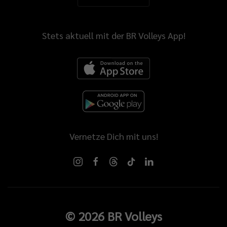
Stets aktuell mit der BR Volleys App!
Vernetze Dich mit uns!
©
2026
BR Volleys