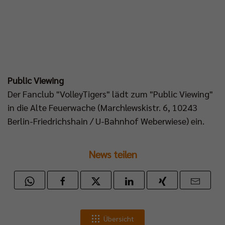
Public Viewing
Der Fanclub "VolleyTigers" lädt zum "Public Viewing"
in die Alte Feuerwache (Marchlewskistr. 6, 10243
Berlin-Friedrichshain / U-Bahnhof Weberwiese) ein.
News teilen
Übersicht