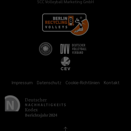
SCC Volleyball Marketing GmbH
Impressum
Datenschutz
Cookie-Richtlinien
Kontakt