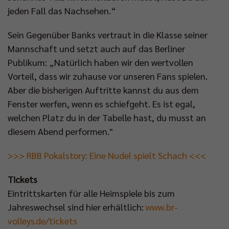
jeden Fall das Nachsehen.“
Sein Gegenüber Banks vertraut in die Klasse seiner
Mannschaft und setzt auch auf das Berliner
Publikum: „Natürlich haben wir den wertvollen
Vorteil, dass wir zuhause vor unseren Fans spielen.
Aber die bisherigen Auftritte kannst du aus dem
Fenster werfen, wenn es schiefgeht. Es ist egal,
welchen Platz du in der Tabelle hast, du musst an
diesem Abend performen."
>>> RBB Pokalstory: Eine Nudel spielt Schach <<<
Tickets
Eintrittskarten für alle Heimspiele bis zum
Jahreswechsel sind hier erhältlich:
www.br-
volleys.de/tickets