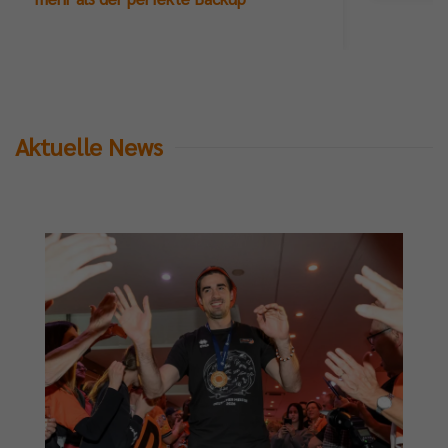
Aktuelle News