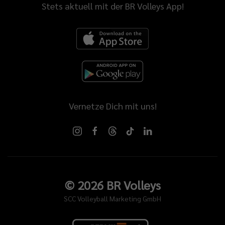
Stets aktuell mit der BR Volleys App!
Vernetze Dich mit uns!
©
2026
BR Volleys
SCC Volleyball Marketing GmbH