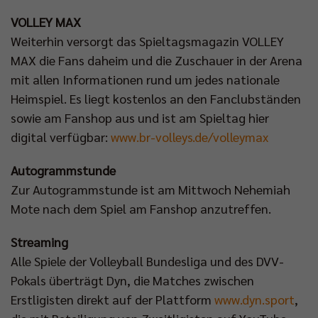
VOLLEY MAX
Weiterhin versorgt das Spieltagsmagazin VOLLEY
MAX die Fans daheim und die Zuschauer in der Arena
mit allen Informationen rund um jedes nationale
Heimspiel. Es liegt kostenlos an den Fanclubständen
sowie am Fanshop aus und ist am Spieltag hier
digital verfügbar:
www.br-volleys.de/volleymax
Autogrammstunde
Zur Autogrammstunde ist am Mittwoch Nehemiah
Mote nach dem Spiel am Fanshop anzutreffen.
Streaming
Alle Spiele der Volleyball Bundesliga und des DVV-
Pokals überträgt Dyn, die Matches zwischen
Erstligisten direkt auf der Plattform
www.dyn.sport
,