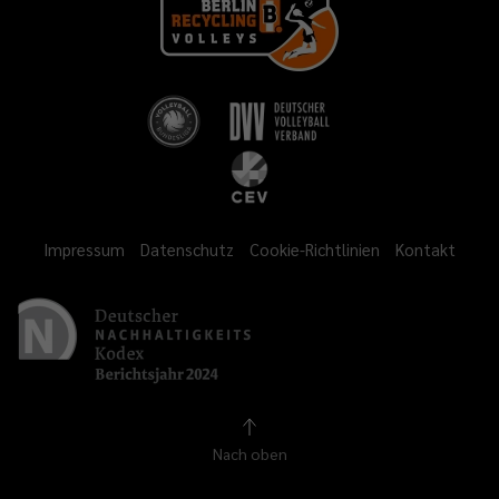
Impressum
Datenschutz
Cookie-Richtlinien
Kontakt
Nach oben