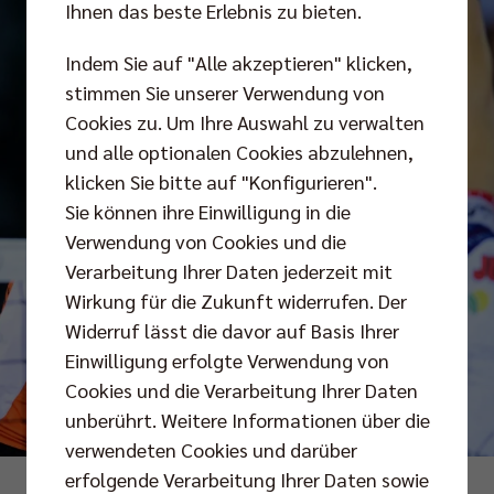
Ihnen das beste Erlebnis zu bieten.
Indem Sie auf "Alle akzeptieren" klicken,
stimmen Sie unserer Verwendung von
Cookies zu. Um Ihre Auswahl zu verwalten
und alle optionalen Cookies abzulehnen,
klicken Sie bitte auf "Konfigurieren".
Sie können ihre Einwilligung in die
Verwendung von Cookies und die
Verarbeitung Ihrer Daten jederzeit mit
Wirkung für die Zukunft widerrufen. Der
Widerruf lässt die davor auf Basis Ihrer
Einwilligung erfolgte Verwendung von
Cookies und die Verarbeitung Ihrer Daten
unberührt. Weitere Informationen über die
verwendeten Cookies und darüber
erfolgende Verarbeitung Ihrer Daten sowie
Fotos: Conny Kurth/CEV/Sebastian Wells