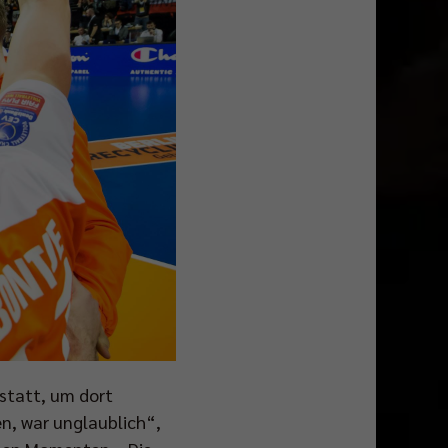
 statt, um dort
n, war unglaublich“,