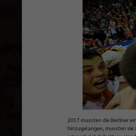
2017 mussten die Berliner ei
hinzugelangen, mussten sie 