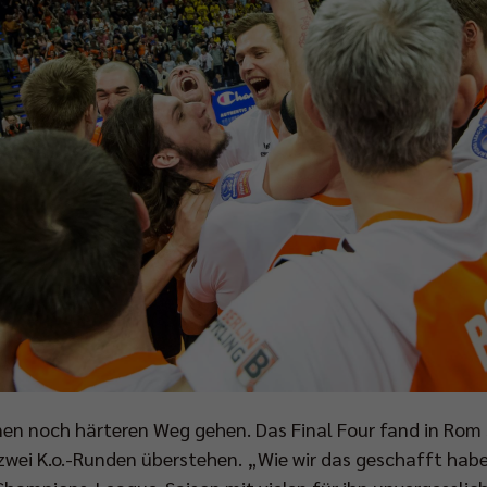
nen noch härteren Weg gehen. Das Final Four fand in Rom
zwei K.o.-Runden überstehen. „Wie wir das geschafft habe