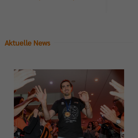
Aktuelle News