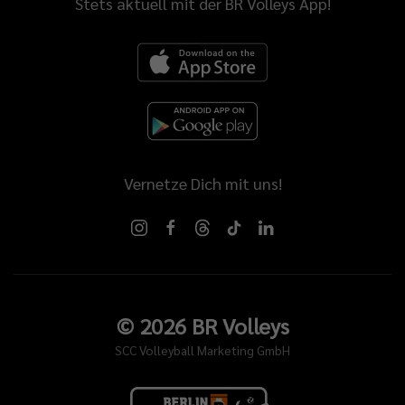
Stets aktuell mit der BR Volleys App!
Vernetze Dich mit uns!
©
2026
BR Volleys
SCC Volleyball Marketing GmbH