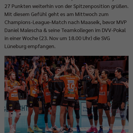
27 Punkten weiterhin von der Spitzenposition grüßen.
Mit diesem Gefühl geht es am Mittwoch zum
Champions-League-Match nach Maaseik, bevor MVP
Daniel Malescha & seine Teamkollegen im DVV-Pokal
in einer Woche (23. Nov um 18.00 Uhr) die SVG
Lüneburg empfangen.