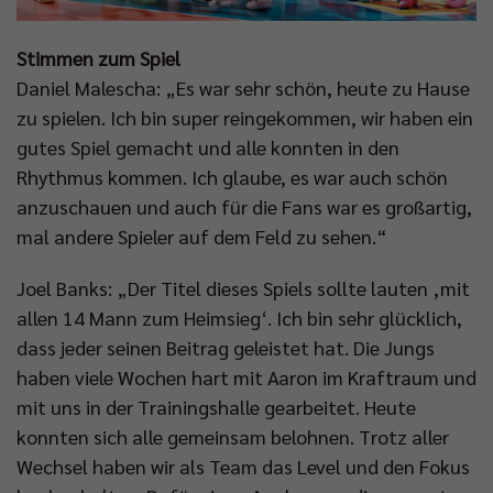
Stimmen zum Spiel
Daniel Malescha: „Es war sehr schön, heute zu Hause
zu spielen. Ich bin super reingekommen, wir haben ein
gutes Spiel gemacht und alle konnten in den
Rhythmus kommen. Ich glaube, es war auch schön
anzuschauen und auch für die Fans war es großartig,
mal andere Spieler auf dem Feld zu sehen.“
Joel Banks: „Der Titel dieses Spiels sollte lauten ‚mit
allen 14 Mann zum Heimsieg‘. Ich bin sehr glücklich,
dass jeder seinen Beitrag geleistet hat. Die Jungs
haben viele Wochen hart mit Aaron im Kraftraum und
mit uns in der Trainingshalle gearbeitet. Heute
konnten sich alle gemeinsam belohnen. Trotz aller
Wechsel haben wir als Team das Level und den Fokus