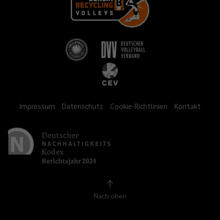
Impressum
Datenschutz
Cookie-Richtlinien
Kontakt
Nach oben