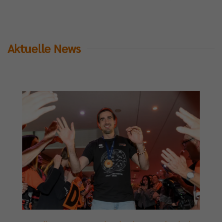
Aktuelle News