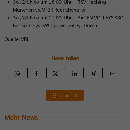
So., 24. Nov um 16.00 Uhr TSV Haching
München vs. VfB Friedrichshafen
So., 24. Nov um 17.00 Uhr BADEN VOLLEYS SSC
Karlsruhe vs. SWD powervolleys Düren
Quelle: VBL
News teilen
Übersicht
Mehr News