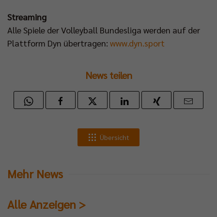
Streaming
Alle Spiele der Volleyball Bundesliga werden auf der
Plattform Dyn übertragen:
www.dyn.sport
News teilen
Übersicht
Mehr News
Alle Anzeigen >