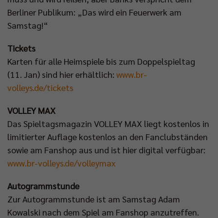
Berliner Publikum: „Das wird ein Feuerwerk am
Samstag!“
Tickets
Karten für alle Heimspiele bis zum Doppelspieltag
(11. Jan) sind hier erhältlich:
www.br-
volleys.de/tickets
VOLLEY MAX
Das Spieltagsmagazin VOLLEY MAX liegt kostenlos in
limitierter Auflage kostenlos an den Fanclubständen
sowie am Fanshop aus und ist hier digital verfügbar:
www.br-volleys.de/volleymax
Autogrammstunde
Zur Autogrammstunde ist am Samstag Adam
Kowalski nach dem Spiel am Fanshop anzutreffen.