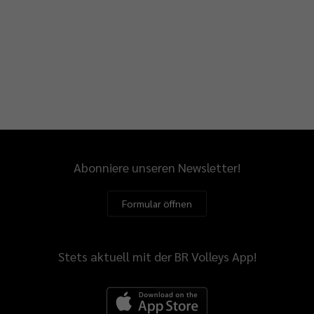
Abonniere unseren Newsletter!
Formular öffnen
Stets aktuell mit der BR Volleys App!