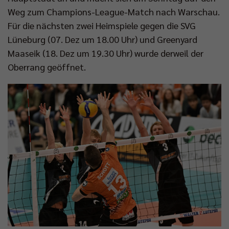
Weg zum Champions-League-Match nach Warschau.
Für die nächsten zwei Heimspiele gegen die SVG
Lüneburg (07. Dez um 18.00 Uhr) und Greenyard
Maaseik (18. Dez um 19.30 Uhr) wurde derweil der
Oberrang geöffnet.