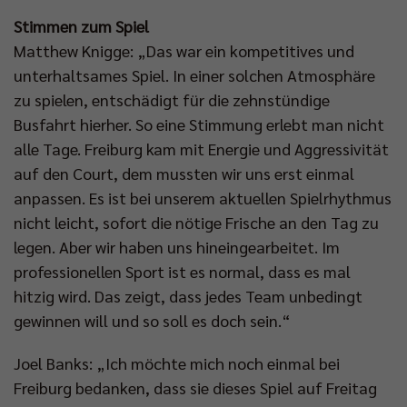
Stimmen zum Spiel
Matthew Knigge: „Das war ein kompetitives und
unterhaltsames Spiel. In einer solchen Atmosphäre
zu spielen, entschädigt für die zehnstündige
Busfahrt hierher. So eine Stimmung erlebt man nicht
alle Tage. Freiburg kam mit Energie und Aggressivität
auf den Court, dem mussten wir uns erst einmal
anpassen. Es ist bei unserem aktuellen Spielrhythmus
nicht leicht, sofort die nötige Frische an den Tag zu
legen. Aber wir haben uns hineingearbeitet. Im
professionellen Sport ist es normal, dass es mal
hitzig wird. Das zeigt, dass jedes Team unbedingt
gewinnen will und so soll es doch sein.“
Joel Banks: „Ich möchte mich noch einmal bei
Freiburg bedanken, dass sie dieses Spiel auf Freitag