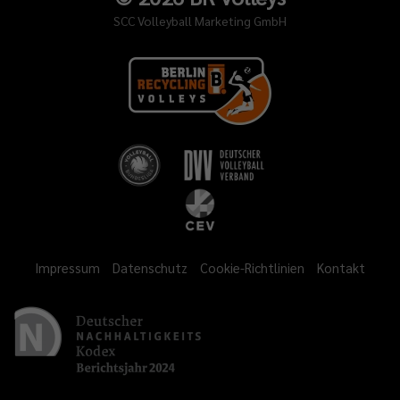
SCC Volleyball Marketing GmbH
Impressum
Datenschutz
Cookie-Richtlinien
Kontakt