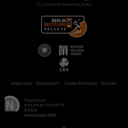
SCC Volleyball Marketing GmbH
Impressum
Datenschutz
Cookie-Richtlinien
Kontakt