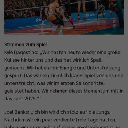
Stimmen zum Spiel
Kyle Dagostino: „Wir hatten heute wieder eine große
Kulisse hinter uns und das hat wirklich Spaß
gemacht. Wir haben ihre Energie und Unterstützung
gespürt. Das war ein ziemlich klares Spiel von uns und
unterstreicht, was wir im ersten Saisondrittel
geleistet haben. Wir nehmen dieses Momentum mit in
das Jahr 2025.“
Joel Banks: „Ich bin wirklich stolz auf die Jungs.
Nachdem wir ein paar verdiente freie Tage hatten,
haben wir uns gezielt auf dieses Spiel vorbereitet. Es