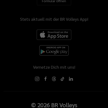
Formular öffnen
Stets aktuell mit der BR Volleys App!
Vernetze Dich mit uns!
©
2026
BR Volleys