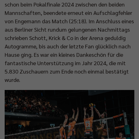
schon beim Pokalfinale 2024 zwischen den beiden
Mannschaften, beendete erneut ein Aufschlagfehler
von Engemann das Match (25:18). Im Anschluss eines
aus Berliner Sicht rundum gelungenen Nachmittags
schrieben Schott, Krick & Co in der Arena geduldig
Autogramme, bis auch der letzte Fan glücklich nach
Hause ging. Es war ein kleines Dankeschön für die
fantastische Unterstützung im Jahr 2024, die mit
5.830 Zuschauern zum Ende noch einmal bestätigt
wurde.