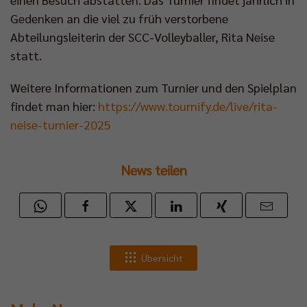
Gedenken an die viel zu früh verstorbene
Abteilungsleiterin der SCC-Volleyballer, Rita Neise
statt.
Weitere Informationen zum Turnier und den Spielplan
findet man hier:
https://www.tournify.de/live/rita-
neise-turnier-2025
News teilen
Übersicht