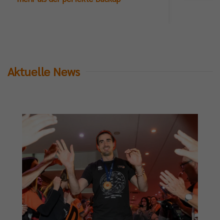
Aktuelle News