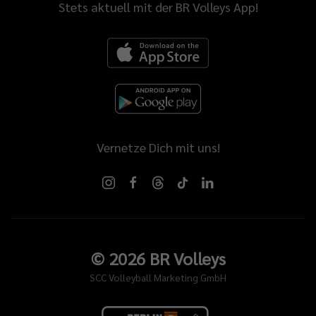
Stets aktuell mit der BR Volleys App!
Vernetze Dich mit uns!
©
2026
BR Volleys
SCC Volleyball Marketing GmbH