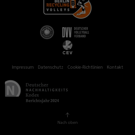
Impressum
Datenschutz
Cookie-Richtlinien
Kontakt
Nach oben