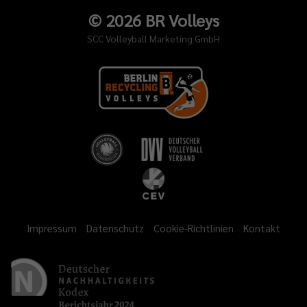
©
2026
BR Volleys
SCC Volleyball Marketing GmbH
Impressum
Datenschutz
Cookie-Richtlinien
Kontakt