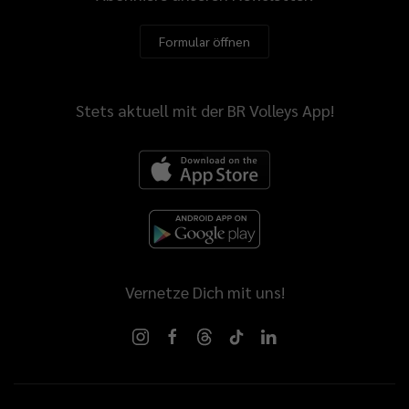
Formular öffnen
Stets aktuell mit der BR Volleys App!
Vernetze Dich mit uns!