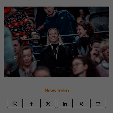
News teilen