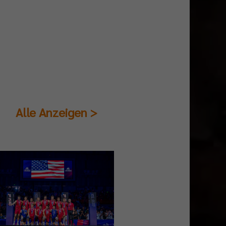
Alle Anzeigen >