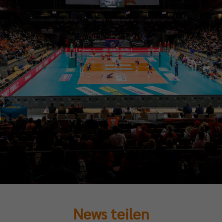
News teilen