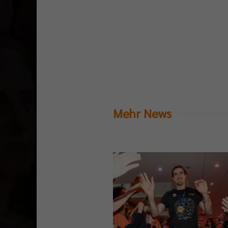
Mehr News