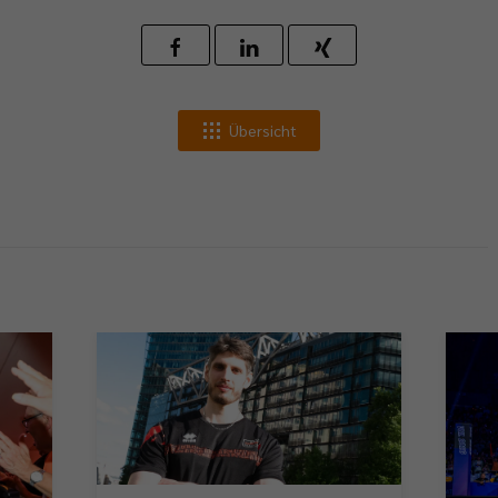
Übersicht