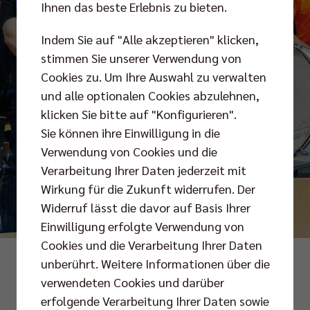
Ihnen das beste Erlebnis zu bieten.
Indem Sie auf "Alle akzeptieren" klicken,
stimmen Sie unserer Verwendung von
Cookies zu. Um Ihre Auswahl zu verwalten
und alle optionalen Cookies abzulehnen,
klicken Sie bitte auf "Konfigurieren".
Sie können ihre Einwilligung in die
Verwendung von Cookies und die
Verarbeitung Ihrer Daten jederzeit mit
Wirkung für die Zukunft widerrufen. Der
Widerruf lässt die davor auf Basis Ihrer
Einwilligung erfolgte Verwendung von
Cookies und die Verarbeitung Ihrer Daten
Fotos: Frank Ziegenrücker
unberührt. Weitere Informationen über die
verwendeten Cookies und darüber
erfolgende Verarbeitung Ihrer Daten sowie