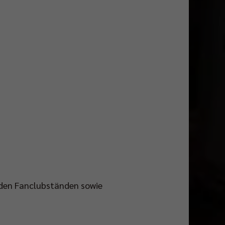
n den Fanclubständen sowie