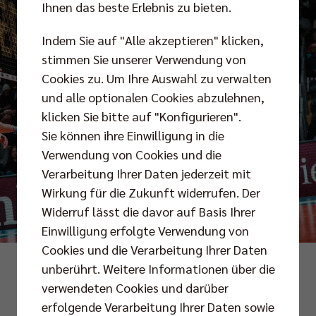
Ihnen das beste Erlebnis zu bieten.
Indem Sie auf "Alle akzeptieren" klicken,
stimmen Sie unserer Verwendung von
Cookies zu. Um Ihre Auswahl zu verwalten
und alle optionalen Cookies abzulehnen,
klicken Sie bitte auf "Konfigurieren".
Sie können ihre Einwilligung in die
Verwendung von Cookies und die
Verarbeitung Ihrer Daten jederzeit mit
Wirkung für die Zukunft widerrufen. Der
Widerruf lässt die davor auf Basis Ihrer
Einwilligung erfolgte Verwendung von
Cookies und die Verarbeitung Ihrer Daten
Foto: Kevin Mattig
unberührt. Weitere Informationen über die
verwendeten Cookies und darüber
erfolgende Verarbeitung Ihrer Daten sowie