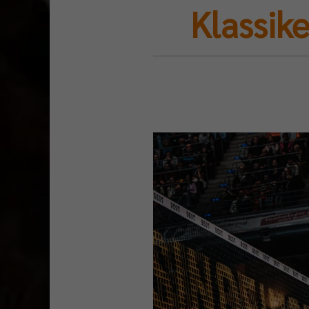
Klassik