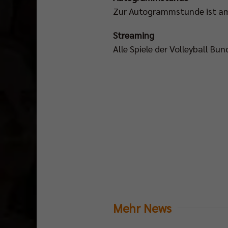
Zur Autogrammstunde ist am
Streaming
Alle Spiele der Volleyball B
Mehr News