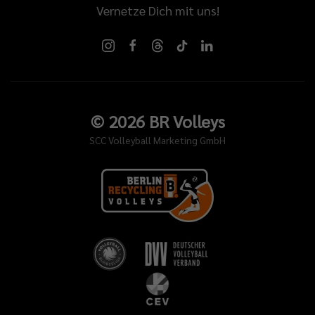
Vernetze Dich mit uns!
©
2026
BR Volleys
SCC Volleyball Marketing GmbH