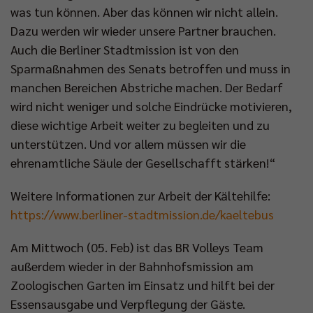
was tun können. Aber das können wir nicht allein.
Dazu werden wir wieder unsere Partner brauchen.
Auch die Berliner Stadtmission ist von den
Sparmaßnahmen des Senats betroffen und muss in
manchen Bereichen Abstriche machen. Der Bedarf
wird nicht weniger und solche Eindrücke motivieren,
diese wichtige Arbeit weiter zu begleiten und zu
unterstützen. Und vor allem müssen wir die
ehrenamtliche Säule der Gesellschafft stärken!“
Weitere Informationen zur Arbeit der Kältehilfe:
https://www.berliner-stadtmission.de/kaeltebus
Am Mittwoch (05. Feb) ist das BR Volleys Team
außerdem wieder in der Bahnhofsmission am
Zoologischen Garten im Einsatz und hilft bei der
Essensausgabe und Verpflegung der Gäste.