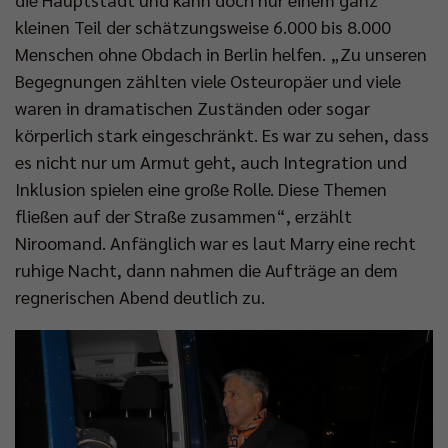
kleinen Teil der schätzungsweise 6.000 bis 8.000
Menschen ohne Obdach in Berlin helfen. „Zu unseren
Begegnungen zählten viele Osteuropäer und viele
waren in dramatischen Zuständen oder sogar
körperlich stark eingeschränkt. Es war zu sehen, dass
es nicht nur um Armut geht, auch Integration und
Inklusion spielen eine große Rolle. Diese Themen
fließen auf der Straße zusammen“, erzählt
Niroomand. Anfänglich war es laut Marry eine recht
ruhige Nacht, dann nahmen die Aufträge an dem
regnerischen Abend deutlich zu.