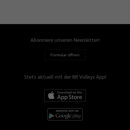
Abonniere unseren Newsletter!
Formular öffnen
Stets aktuell mit der BR Volleys App!