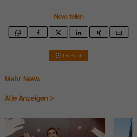
News teilen
Übersicht
Mehr News
Alle Anzeigen >