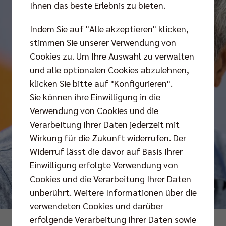
Ihnen das beste Erlebnis zu bieten.
Indem Sie auf "Alle akzeptieren" klicken,
stimmen Sie unserer Verwendung von
Cookies zu. Um Ihre Auswahl zu verwalten
und alle optionalen Cookies abzulehnen,
klicken Sie bitte auf "Konfigurieren".
Sie können ihre Einwilligung in die
Verwendung von Cookies und die
Verarbeitung Ihrer Daten jederzeit mit
Wirkung für die Zukunft widerrufen. Der
Widerruf lässt die davor auf Basis Ihrer
Einwilligung erfolgte Verwendung von
Cookies und die Verarbeitung Ihrer Daten
unberührt. Weitere Informationen über die
verwendeten Cookies und darüber
erfolgende Verarbeitung Ihrer Daten sowie
Foto: Andreas Gora