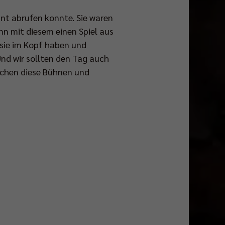
nt abrufen konnte. Sie waren
nn mit diesem einen Spiel aus
 sie im Kopf haben und
Und wir sollten den Tag auch
auchen diese Bühnen und