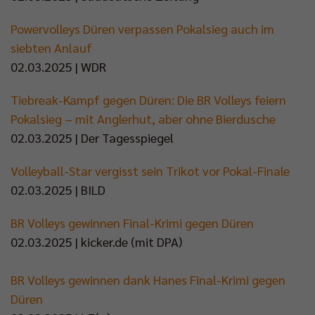
Powervolleys Düren verpassen Pokalsieg auch im
siebten Anlauf
02.03.2025 | WDR
Tiebreak-Kampf gegen Düren: Die BR Volleys feiern
Pokalsieg – mit Anglerhut, aber ohne Bierdusche
02.03.2025 | Der Tagesspiegel
Volleyball-Star vergisst sein Trikot vor Pokal-Finale
02.03.2025 | BILD
BR Volleys gewinnen Final-Krimi gegen Düren
02.03.2025 | kicker.de (mit DPA)
BR Volleys gewinnen dank Hanes Final-Krimi gegen
Düren