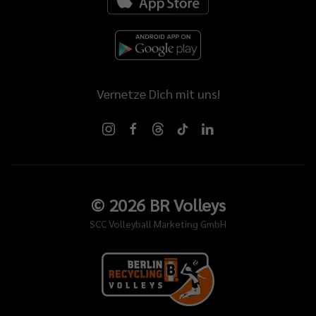
Vernetze Dich mit uns!
©
2026
BR Volleys
SCC Volleyball Marketing GmbH