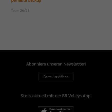
perfekte Backup
Team 26/27
Abonniere unseren Newsletter!
Formular öffnen
Stets aktuell mit der BR Volleys App!