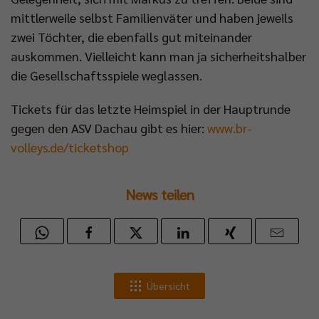
mittlerweile selbst Familienväter und haben jeweils
zwei Töchter, die ebenfalls gut miteinander
auskommen. Vielleicht kann man ja sicherheitshalber
die Gesellschaftsspiele weglassen.
Tickets für das letzte Heimspiel in der Hauptrunde
gegen den ASV Dachau gibt es hier:
www.br-
volleys.de/ticketshop
News teilen
Übersicht