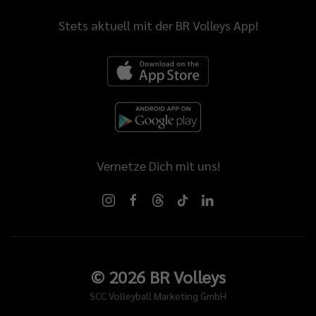
Stets aktuell mit der BR Volleys App!
Vernetze Dich mit uns!
©
2026
BR Volleys
SCC Volleyball Marketing GmbH