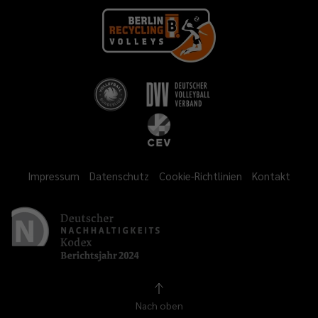
Impressum
Datenschutz
Cookie-Richtlinien
Kontakt
Nach oben