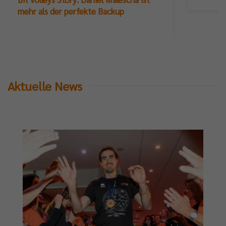
mehr als der perfekte Backup
Aktuelle News