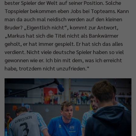
bester Spieler der Welt auf seiner Position. Solche
Topspieler bekommen eben Jobs bei Topteams. Kann
man da auch mal neidisch werden auf den kleinen
Bruder? „Eigentlich nicht“, kommt zur Antwort,
„Markus hat sich die Titel nicht als Bankwärmer
geholt, er hat immer gespielt. Er hat sich das alles
verdient. Nicht viele deutsche Spieler haben so viel
gewonnen wie er. Ich bin mit dem, was ich erreicht
habe, trotzdem nicht unzufrieden.“