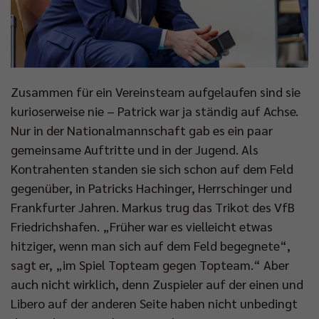
Zusammen für ein Vereinsteam aufgelaufen sind sie
kurioserweise nie – Patrick war ja ständig auf Achse.
Nur in der Nationalmannschaft gab es ein paar
gemeinsame Auftritte und in der Jugend. Als
Kontrahenten standen sie sich schon auf dem Feld
gegenüber, in Patricks Hachinger, Herrschinger und
Frankfurter Jahren. Markus trug das Trikot des VfB
Friedrichshafen. „Früher war es vielleicht etwas
hitziger, wenn man sich auf dem Feld begegnete“,
sagt er, „im Spiel Topteam gegen Topteam.“ Aber
auch nicht wirklich, denn Zuspieler auf der einen und
Libero auf der anderen Seite haben nicht unbedingt