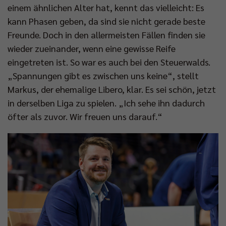
einem ähnlichen Alter hat, kennt das vielleicht: Es
kann Phasen geben, da sind sie nicht gerade beste
Freunde. Doch in den allermeisten Fällen finden sie
wieder zueinander, wenn eine gewisse Reife
eingetreten ist. So war es auch bei den Steuerwalds.
„Spannungen gibt es zwischen uns keine“, stellt
Markus, der ehemalige Libero, klar. Es sei schön, jetzt
in derselben Liga zu spielen. „Ich sehe ihn dadurch
öfter als zuvor. Wir freuen uns darauf.“