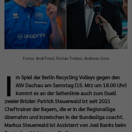
Fotos: Andi Fried, Florian Treiber, Andreas Gora
I
m Spiel der Berlin Recycling Volleys gegen den
ASV Dachau am Samstag (15. Mrz um 18.00 Uhr)
kommt es an der Seitenlinie auch zum Duell
zweier Brüder: Patrick Steuerwald ist seit 2021
Cheftrainer der Bayern, die er in der Regionalliga
übernahm und inzwischen in der Bundesliga coacht.
Markus Steuerwald ist Assistent von Joel Banks beim