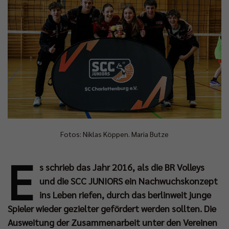
Fotos: Niklas Köppen. Maria Butze
E
s schrieb das Jahr 2016, als die BR Volleys
und die SCC JUNIORS ein Nachwuchskonzept
ins Leben riefen, durch das berlinweit junge
Spieler wieder gezielter gefördert werden sollten. Die
Ausweitung der Zusammenarbeit unter den Vereinen