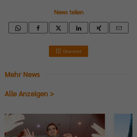
News teilen
Übersicht
Mehr News
Alle Anzeigen >