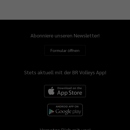
Abonniere unseren Newsletter!
Formular öffnen
Stets aktuell mit der BR Volleys App!
Vernetze Dich mit uns!