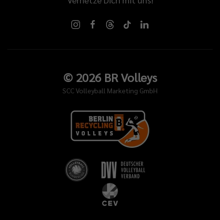
©
2026
BR Volleys
SCC Volleyball Marketing GmbH