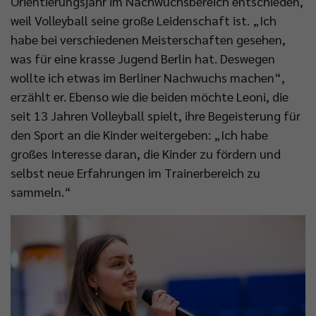
Orientierungsjahr im Nachwuchsbereich entschieden,
weil Volleyball seine große Leidenschaft ist. „Ich
Impressum
|
Datenschutzerklärung
habe bei verschiedenen Meisterschaften gesehen,
was für eine krasse Jugend Berlin hat. Deswegen
wollte ich etwas im Berliner Nachwuchs machen“,
erzählt er. Ebenso wie die beiden möchte Leoni, die
seit 13 Jahren Volleyball spielt, ihre Begeisterung für
den Sport an die Kinder weitergeben: „Ich habe
großes Interesse daran, die Kinder zu fördern und
selbst neue Erfahrungen im Trainerbereich zu
sammeln.“