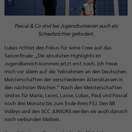
Pascal & Co sind bei Jugendturnieren auch als
Schiedsrichter gefordert.
Lukas richtet den Fokus für seine Crew auf das
Saisonfinale: „Die absoluten Highlights im
Jugendbereich kommen jetzt erst noch. Ich freue
mich vor allem auf die Teilnahmen an den Deutschen
Meisterschaften der verschiedenen Altersklassen in
den nächsten Wochen.“ Nach den Meisterschaften
sind es für Maria, Leoni, Lasse, Lukas, Paul und Pascal
noch drei Monate bis zum Ende ihres FSJ. Den BR
Volleys und den SCC JUNIORS werden sie auch danach
noch verbunden bleiben.