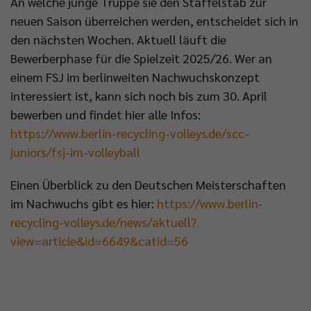
An welche junge Truppe sie den Staffelstab zur
neuen Saison überreichen werden, entscheidet sich in
den nächsten Wochen. Aktuell läuft die
Bewerberphase für die Spielzeit 2025/26. Wer an
einem FSJ im berlinweiten Nachwuchskonzept
interessiert ist, kann sich noch bis zum 30. April
bewerben und findet hier alle Infos:
https://www.berlin-recycling-volleys.de/scc-
juniors/fsj-im-volleyball
Einen Überblick zu den Deutschen Meisterschaften
im Nachwuchs gibt es hier:
https://www.berlin-
recycling-volleys.de/news/aktuell?
view=article&id=6649&catid=56