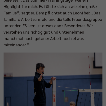
Highlight für mich. Es fühlte sich an wie eine große
Familie“, sagt er. Dem pflichtet auch Leoni bei: „Das
familiäre Arbeitsumfeld und die tolle Freundesgruppe
unter den FSJlern ist etwas ganz Besonderes. Wir
verstehen uns richtig gut und unternehmen
manchmal nach getaner Arbeit noch etwas
miteinander.“