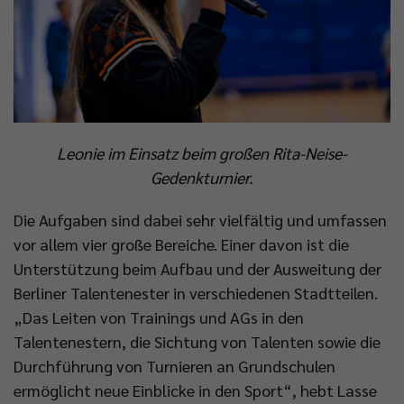
Leonie im Einsatz beim großen Rita-Neise-
Gedenkturnier.
Die Aufgaben sind dabei sehr vielfältig und umfassen
vor allem vier große Bereiche. Einer davon ist die
Unterstützung beim Aufbau und der Ausweitung der
Berliner Talentenester in verschiedenen Stadtteilen.
„Das Leiten von Trainings und AGs in den
Talentenestern, die Sichtung von Talenten sowie die
Durchführung von Turnieren an Grundschulen
ermöglicht neue Einblicke in den Sport“, hebt Lasse