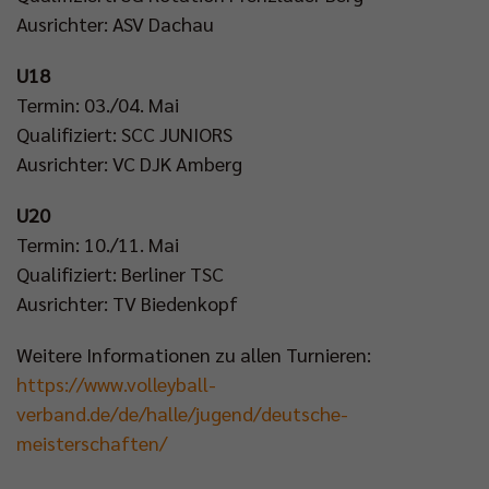
Ausrichter: ASV Dachau
U18
Termin: 03./04. Mai
Qualifiziert: SCC JUNIORS
Ausrichter: VC DJK Amberg
U20
Termin: 10./11. Mai
Qualifiziert: Berliner TSC
Ausrichter: TV Biedenkopf
Weitere Informationen zu allen Turnieren:
https://www.volleyball-
verband.de/de/halle/jugend/deutsche-
meisterschaften/