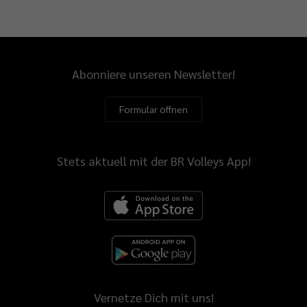
Abonniere unseren Newsletter!
Formular öffnen
Stets aktuell mit der BR Volleys App!
Vernetze Dich mit uns!