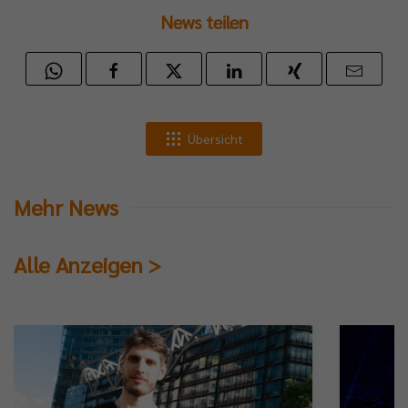
News teilen
Übersicht
Mehr News
Alle Anzeigen >