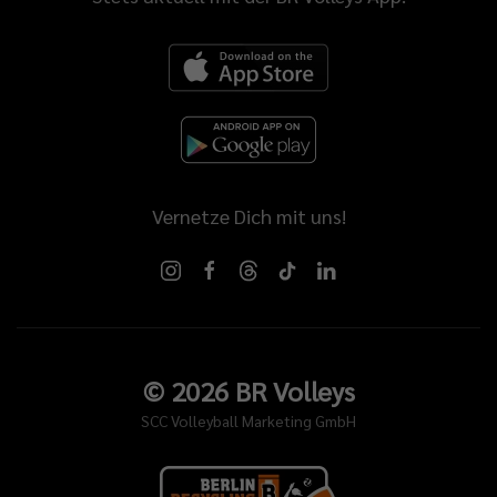
Vernetze Dich mit uns!
©
2026
BR Volleys
SCC Volleyball Marketing GmbH