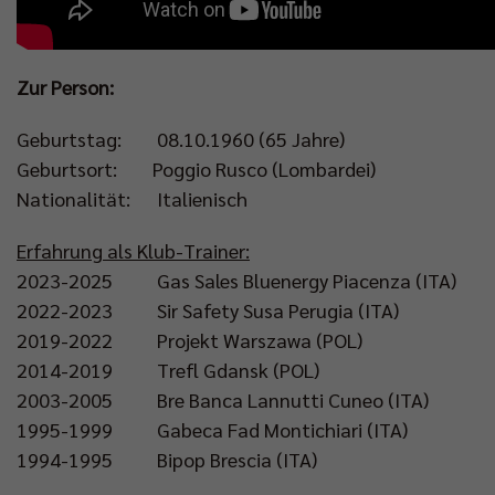
Zur Person:
Geburtstag: 08.10.1960 (65 Jahre)
Geburtsort: Poggio Rusco (Lombardei)
Nationalität: Italienisch
Erfahrung als Klub-Trainer:
2023-2025 Gas Sales Bluenergy Piacenza (ITA)
2022-2023 Sir Safety Susa Perugia (ITA)
2019-2022 Projekt Warszawa (POL)
2014-2019 Trefl Gdansk (POL)
2003-2005 Bre Banca Lannutti Cuneo (ITA)
1995-1999 Gabeca Fad Montichiari (ITA)
1994-1995 Bipop Brescia (ITA)