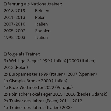
Erfahrung als Nationaltrainer:
2018-2019 Belgien
2011-2013 Polen
2007-2010 Italien
2005-2007 Spanien
1998-2003 Italien
Erfolge als Trainer:
3x Weltliga-Sieger 1999 (Italien) | 2000 (Italien) |
2012 (Polen)
2x Europameister 1999 (Italien) | 2007 (Spanien)
1x Olympia-Bronze 2000 (Italien)
1x Klub-Weltmeister 2022 (Perugia)
2x Polnischer Pokalsieger 2015 | 2018 (beides Gdansk)
2x Trainer des Jahres (Polen) 2011 | 2012
1x Trainer des Jahres (Italien) 2000