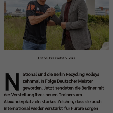
Fotos: Pressefoto Gora
N
ational sind die Berlin Recycling Volleys
zehnmal in Folge Deutscher Meister
geworden. Jetzt sendeten die Berliner mit
der Vorstellung ihres neuen Trainers am
Alexanderplatz ein starkes Zeichen, dass sie auch
international wieder verstärkt für Furore sorgen