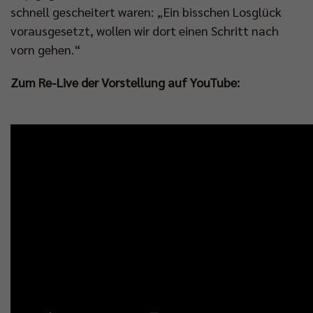
schnell gescheitert waren: „Ein bisschen Losglück
vorausgesetzt, wollen wir dort einen Schritt nach
vorn gehen.“
Zum Re-Live der Vorstellung auf YouTube: