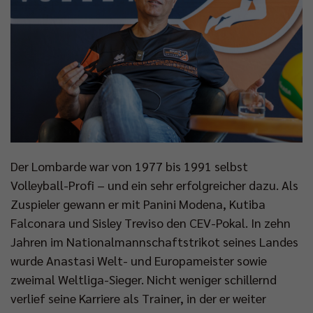
Der Lombarde war von 1977 bis 1991 selbst
Volleyball-Profi – und ein sehr erfolgreicher dazu. Als
Zuspieler gewann er mit Panini Modena, Kutiba
Falconara und Sisley Treviso den CEV-Pokal. In zehn
Jahren im Nationalmannschaftstrikot seines Landes
wurde Anastasi Welt- und Europameister sowie
zweimal Weltliga-Sieger. Nicht weniger schillernd
verlief seine Karriere als Trainer, in der er weiter