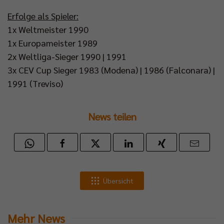
Erfolge als Spieler:
1x Weltmeister 1990
1x Europameister 1989
2x Weltliga-Sieger 1990 | 1991
3x CEV Cup Sieger 1983 (Modena) | 1986 (Falconara) |
1991 (Treviso)
News teilen
Übersicht
Mehr News