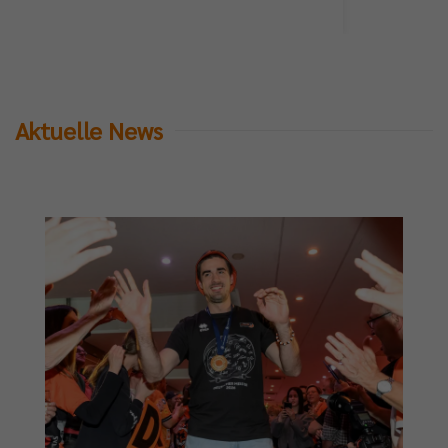
Aktuelle News